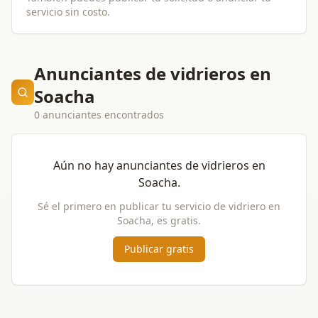
servicio sin costo.
Anunciantes de vidrieros en
Soacha
0 anunciantes encontrados
Aún no hay anunciantes de
vidrieros
en
Soacha
.
Sé el primero en publicar tu servicio de
vidriero
en
Soacha
, es gratis.
Publicar gratis