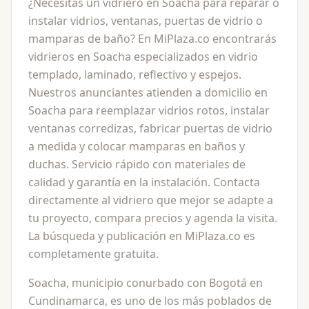
¿Necesitas un vidriero en Soacha para reparar o
instalar vidrios, ventanas, puertas de vidrio o
mamparas de baño? En MiPlaza.co encontrarás
vidrieros en Soacha especializados en vidrio
templado, laminado, reflectivo y espejos.
Nuestros anunciantes atienden a domicilio en
Soacha para reemplazar vidrios rotos, instalar
ventanas corredizas, fabricar puertas de vidrio
a medida y colocar mamparas en baños y
duchas. Servicio rápido con materiales de
calidad y garantía en la instalación. Contacta
directamente al vidriero que mejor se adapte a
tu proyecto, compara precios y agenda la visita.
La búsqueda y publicación en MiPlaza.co es
completamente gratuita.
Soacha, municipio conurbado con Bogotá en
Cundinamarca, es uno de los más poblados de