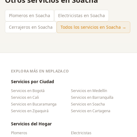
Plomeros en Soacha
Electricistas en Soacha
Cerrajeros en Soacha
Todos los servicios en
Soacha
→
EXPLORA MÁS EN MIPLAZA.CO
Servicios por Ciudad
Servicios en
Bogotá
Servicios en
Medellín
Servicios en
Cali
Servicios en
Barranquilla
Servicios en
Bucaramanga
Servicios en
Soacha
Servicios en
Zipaquirá
Servicios en
Cartagena
Servicios del Hogar
Plomeros
Electricistas