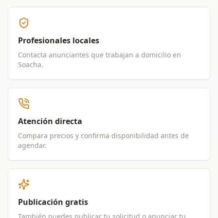
Profesionales locales
Contacta anunciantes que trabajan a domicilio en
Soacha
.
Atención directa
Compara precios y confirma disponibilidad antes de
agendar.
Publicación gratis
También puedes publicar tu solicitud o anunciar tu