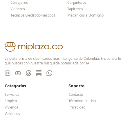
Cerrajeros
Carpinteros
Vidrieros
Tapiceros
Técnicos Electrodomésticos
Mecánicos a Domicilio
La plataforma de clasificados más inteligente de Colombia. Encuentra lo
que buscas con nuestra búsqueda potenciada por IA.
Categorías
Soporte
Servicios
Contacto
Empleo
Términos de Uso
Vivienda
Privacidad
Vehículos