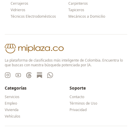
Cerrajeros
Carpinteros
Vidrieros
Tapiceros
Técnicos Electrodomésticos
Mecánicos a Domicilio
La plataforma de clasificados más inteligente de Colombia. Encuentra lo
que buscas con nuestra búsqueda potenciada por IA.
Categorías
Soporte
Servicios
Contacto
Empleo
Términos de Uso
Vivienda
Privacidad
Vehículos