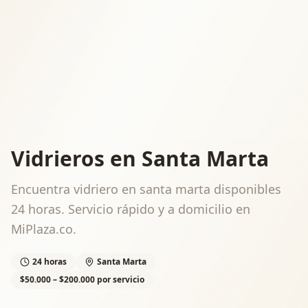
Vidrieros en Santa Marta
Encuentra vidriero en santa marta disponibles
24 horas. Servicio rápido y a domicilio en
MiPlaza.co.
24 horas
Santa Marta
$50.000 – $200.000 por servicio