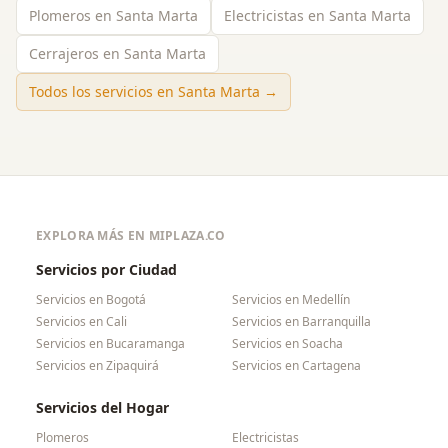
Plomeros en Santa Marta
Electricistas en Santa Marta
Cerrajeros en Santa Marta
Todos los servicios en
Santa Marta
→
EXPLORA MÁS EN MIPLAZA.CO
Servicios por Ciudad
Servicios en
Bogotá
Servicios en
Medellín
Servicios en
Cali
Servicios en
Barranquilla
Servicios en
Bucaramanga
Servicios en
Soacha
Servicios en
Zipaquirá
Servicios en
Cartagena
Servicios del Hogar
Plomeros
Electricistas