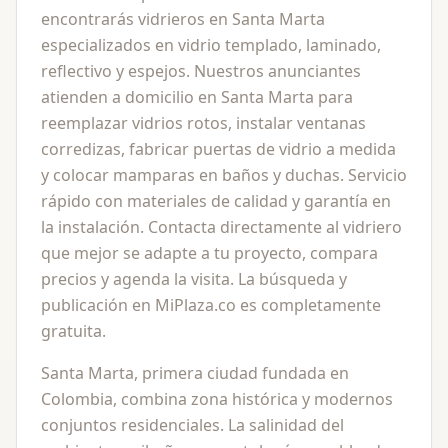
encontrarás vidrieros en Santa Marta
especializados en vidrio templado, laminado,
reflectivo y espejos. Nuestros anunciantes
atienden a domicilio en Santa Marta para
reemplazar vidrios rotos, instalar ventanas
corredizas, fabricar puertas de vidrio a medida
y colocar mamparas en baños y duchas. Servicio
rápido con materiales de calidad y garantía en
la instalación. Contacta directamente al vidriero
que mejor se adapte a tu proyecto, compara
precios y agenda la visita. La búsqueda y
publicación en MiPlaza.co es completamente
gratuita.
Santa Marta, primera ciudad fundada en
Colombia, combina zona histórica y modernos
conjuntos residenciales. La salinidad del