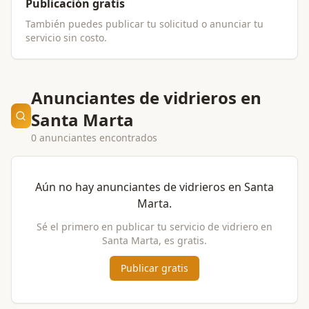
Publicación gratis
También puedes publicar tu solicitud o anunciar tu
servicio sin costo.
Anunciantes de vidrieros en
Santa Marta
0 anunciantes encontrados
Aún no hay anunciantes de
vidrieros
en
Santa
Marta
.
Sé el primero en publicar tu servicio de
vidriero
en
Santa Marta
, es gratis.
Publicar gratis