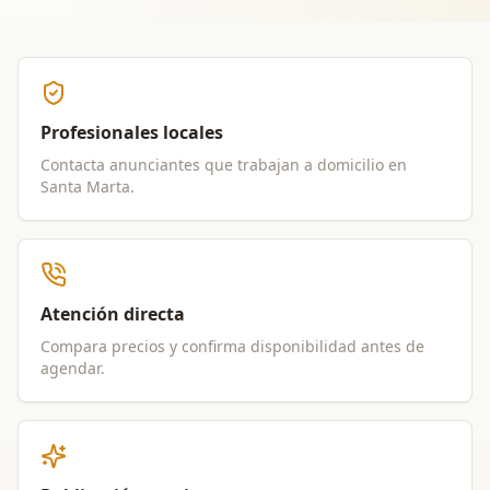
Profesionales locales
Contacta anunciantes que trabajan a domicilio en
Santa Marta
.
Atención directa
Compara precios y confirma disponibilidad antes de
agendar.