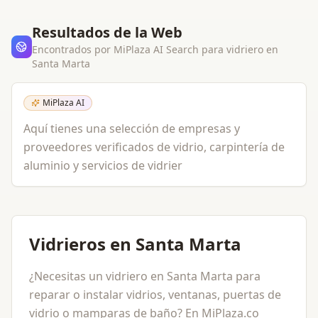
Resultados de la Web
Encontrados por MiPlaza AI Search para
vidriero
en
Santa Marta
MiPlaza AI
Aquí tienes una selección de empresas y
proveedores verificados de vidrio, carpintería de
aluminio y servicios de vidrier
Vidrieros en Santa Marta
¿Necesitas un vidriero en Santa Marta para
reparar o instalar vidrios, ventanas, puertas de
vidrio o mamparas de baño? En MiPlaza.co