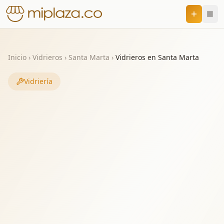
Inicio
›
Vidrieros
›
Santa Marta
›
Vidrieros en Santa Marta
Vidriería