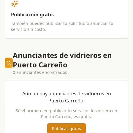
Publicación gratis
También puedes publicar tu solicitud o anunciar tu
servicio sin costo.
Anunciantes de vidrieros en
Puerto Carreño
0 anunciantes encontrados
Aún no hay anunciantes de
vidrieros
en
Puerto Carreño
.
Sé el primero en publicar tu servicio de
vidriero
en
Puerto Carreño
, es gratis.
Publicar gratis