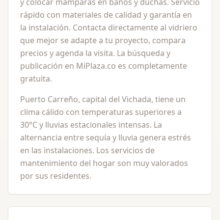
y colocar mamparas en baños y duchas. Servicio
rápido con materiales de calidad y garantía en
la instalación. Contacta directamente al vidriero
que mejor se adapte a tu proyecto, compara
precios y agenda la visita. La búsqueda y
publicación en MiPlaza.co es completamente
gratuita.
Puerto Carreño, capital del Vichada, tiene un
clima cálido con temperaturas superiores a
30°C y lluvias estacionales intensas. La
alternancia entre sequía y lluvia genera estrés
en las instalaciones. Los servicios de
mantenimiento del hogar son muy valorados
por sus residentes.