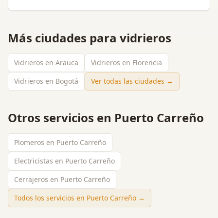
Más ciudades para
vidrieros
Vidrieros en Arauca
Vidrieros en Florencia
Vidrieros en Bogotá
Ver todas las ciudades →
Otros servicios en
Puerto Carreño
Plomeros en Puerto Carreño
Electricistas en Puerto Carreño
Cerrajeros en Puerto Carreño
Todos los servicios en
Puerto Carreño
→