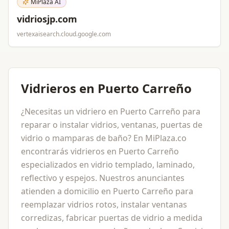
MiPlaza AI
vidriosjp.com
vertexaisearch.cloud.google.com
Vidrieros en Puerto Carreño
¿Necesitas un vidriero en Puerto Carreño para
reparar o instalar vidrios, ventanas, puertas de
vidrio o mamparas de baño? En MiPlaza.co
encontrarás vidrieros en Puerto Carreño
especializados en vidrio templado, laminado,
reflectivo y espejos. Nuestros anunciantes
atienden a domicilio en Puerto Carreño para
reemplazar vidrios rotos, instalar ventanas
corredizas, fabricar puertas de vidrio a medida