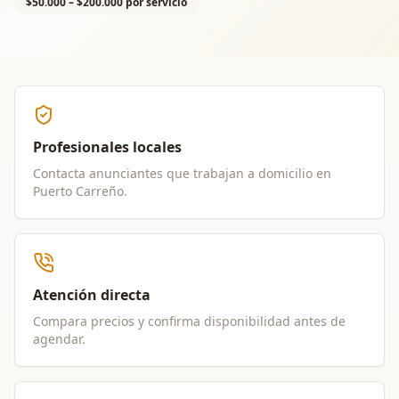
$50.000 – $200.000 por servicio
Profesionales locales
Contacta anunciantes que trabajan a domicilio en
Puerto Carreño
.
Atención directa
Compara precios y confirma disponibilidad antes de
agendar.