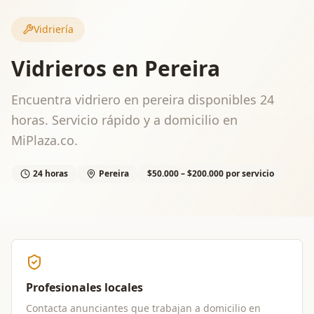
Vidriería
Vidrieros en Pereira
Encuentra vidriero en pereira disponibles 24
horas. Servicio rápido y a domicilio en
MiPlaza.co.
24 horas
Pereira
$50.000 – $200.000 por servicio
Profesionales locales
Contacta anunciantes que trabajan a domicilio en