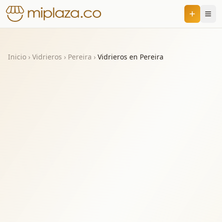
Inicio
›
Vidrieros
›
Pereira
›
Vidrieros en Pereira