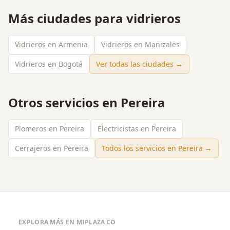
Más ciudades para
vidrieros
Vidrieros en Armenia
Vidrieros en Manizales
Vidrieros en Bogotá
Ver todas las ciudades →
Otros servicios en
Pereira
Plomeros en Pereira
Electricistas en Pereira
Cerrajeros en Pereira
Todos los servicios en
Pereira
→
EXPLORA MÁS EN MIPLAZA.CO