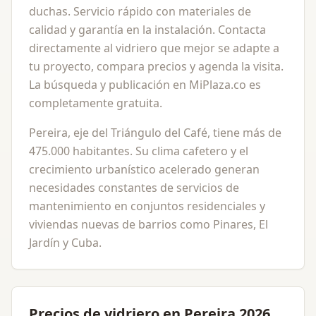
duchas. Servicio rápido con materiales de
calidad y garantía en la instalación. Contacta
directamente al vidriero que mejor se adapte a
tu proyecto, compara precios y agenda la visita.
La búsqueda y publicación en MiPlaza.co es
completamente gratuita.
Pereira, eje del Triángulo del Café, tiene más de
475.000 habitantes. Su clima cafetero y el
crecimiento urbanístico acelerado generan
necesidades constantes de servicios de
mantenimiento en conjuntos residenciales y
viviendas nuevas de barrios como Pinares, El
Jardín y Cuba.
Precios de vidriero en Pereira 2026