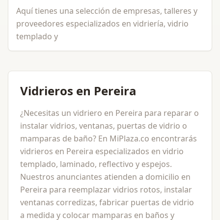
Aquí tienes una selección de empresas, talleres y
proveedores especializados en vidriería, vidrio
templado y
Vidrieros en Pereira
¿Necesitas un vidriero en Pereira para reparar o
instalar vidrios, ventanas, puertas de vidrio o
mamparas de baño? En MiPlaza.co encontrarás
vidrieros en Pereira especializados en vidrio
templado, laminado, reflectivo y espejos.
Nuestros anunciantes atienden a domicilio en
Pereira para reemplazar vidrios rotos, instalar
ventanas corredizas, fabricar puertas de vidrio
a medida y colocar mamparas en baños y