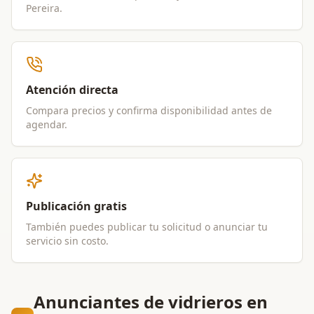
Pereira
.
Atención directa
Compara precios y confirma disponibilidad antes de
agendar.
Publicación gratis
También puedes publicar tu solicitud o anunciar tu
servicio sin costo.
Anunciantes de vidrieros en