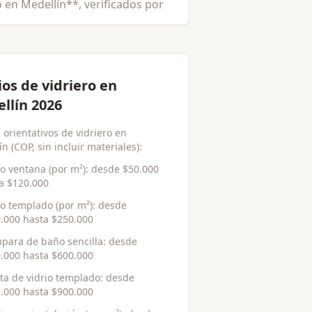
o en Medellín**, verificados por
ios de vidriero en
llín 2026
 orientativos de vidriero en
n (COP, sin incluir materiales):
io ventana (por m²)
: desde
$50.000
ta
$120.000
io templado (por m²)
: desde
.000
hasta
$250.000
ara de baño sencilla
: desde
.000
hasta
$600.000
ta de vidrio templado
: desde
.000
hasta
$900.000