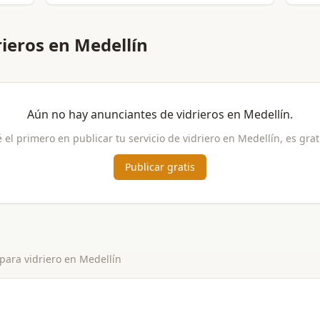
ieros en Medellín
Aún no hay anunciantes de
vidrieros
en
Medellín
.
 el primero en publicar tu servicio de
vidriero
en
Medellín
, es grat
Publicar gratis
 para
vidriero
en
Medellín