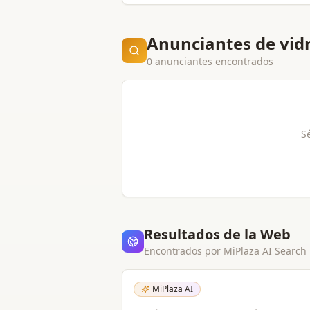
Anunciantes de vidr
0 anunciantes encontrados
Sé
Resultados de la Web
Encontrados por MiPlaza AI Search
MiPlaza AI