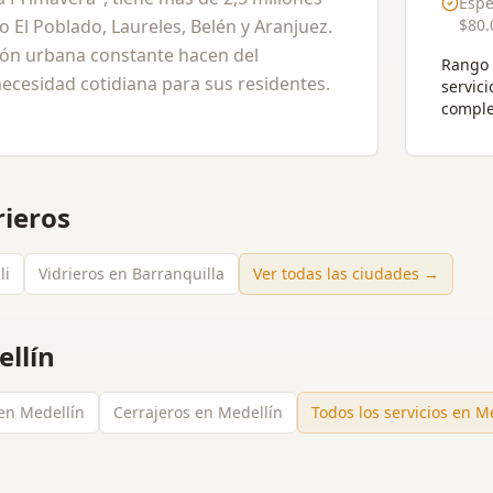
Espe
El Poblado, Laureles, Belén y Aranjuez.
$80.
ión urbana constante hacen del
Rango 
cesidad cotidiana para sus residentes.
servici
comple
rieros
li
Vidrieros en Barranquilla
Ver todas las ciudades →
llín
 en Medellín
Cerrajeros en Medellín
Todos los servicios en
Me