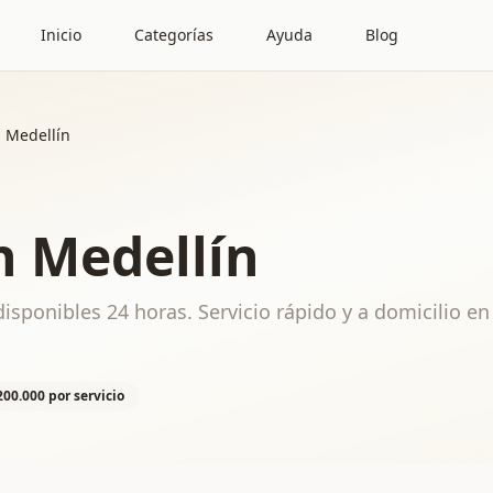
Inicio
Categorías
Ayuda
Blog
n Medellín
n Medellín
isponibles 24 horas. Servicio rápido y a domicilio en
200.000 por servicio