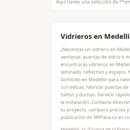
Aquí tienes una selección de **em
Vidrieros en Medell
¿Necesitas un vidriero en Medell
ventanas, puertas de vidrio o
encontrarás vidrieros en Medell
laminado, reflectivo y espejos.
domicilio en Medellín para reem
corredizas, fabricar puertas d
baños y duchas. Servicio rápido
la instalación. Contacta direct
tu proyecto, compara precios y 
publicación en MiPlaza.co es c
Medellín, la "Ciudad de la Eter