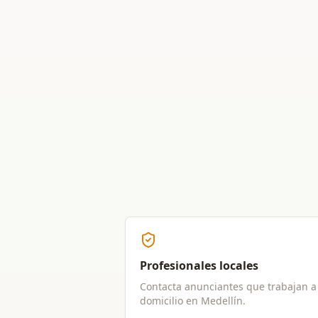
Profesionales locales
Contacta anunciantes que trabajan a
domicilio en
Medellín
.