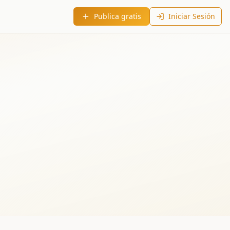
Publica gratis
Iniciar Sesión