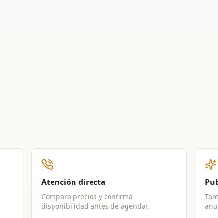
Atención directa
Pub
Compara precios y confirma
Tam
disponibilidad antes de agendar.
anun