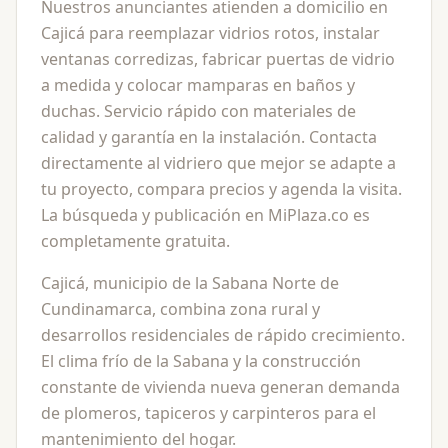
Nuestros anunciantes atienden a domicilio en
Cajicá para reemplazar vidrios rotos, instalar
ventanas corredizas, fabricar puertas de vidrio
a medida y colocar mamparas en baños y
duchas. Servicio rápido con materiales de
calidad y garantía en la instalación. Contacta
directamente al vidriero que mejor se adapte a
tu proyecto, compara precios y agenda la visita.
La búsqueda y publicación en MiPlaza.co es
completamente gratuita.
Cajicá, municipio de la Sabana Norte de
Cundinamarca, combina zona rural y
desarrollos residenciales de rápido crecimiento.
El clima frío de la Sabana y la construcción
constante de vivienda nueva generan demanda
de plomeros, tapiceros y carpinteros para el
mantenimiento del hogar.