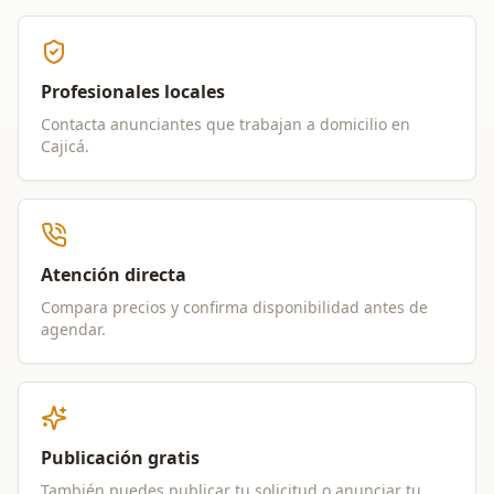
Profesionales locales
Contacta anunciantes que trabajan a domicilio en
Cajicá
.
Atención directa
Compara precios y confirma disponibilidad antes de
agendar.
Publicación gratis
También puedes publicar tu solicitud o anunciar tu