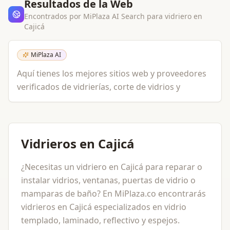
Resultados de la Web
Encontrados por MiPlaza AI Search para
vidriero
en
Cajicá
MiPlaza AI
Aquí tienes los mejores sitios web y proveedores
verificados de vidrierías, corte de vidrios y
Vidrieros en Cajicá
¿Necesitas un vidriero en Cajicá para reparar o
instalar vidrios, ventanas, puertas de vidrio o
mamparas de baño? En MiPlaza.co encontrarás
vidrieros en Cajicá especializados en vidrio
templado, laminado, reflectivo y espejos.