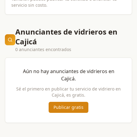
servicio sin costo.
Anunciantes de vidrieros en
Cajicá
0 anunciantes encontrados
Aún no hay anunciantes de
vidrieros
en
Cajicá
.
Sé el primero en publicar tu servicio de
vidriero
en
Cajicá
, es gratis.
Publicar gratis