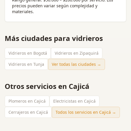
precios pueden variar según complejidad y
materiales.
Más ciudades para
vidrieros
Vidrieros en Bogotá
Vidrieros en Zipaquirá
Vidrieros en Tunja
Ver todas las ciudades →
Otros servicios en
Cajicá
Plomeros en Cajicá
Electricistas en Cajicá
Cerrajeros en Cajicá
Todos los servicios en
Cajicá
→