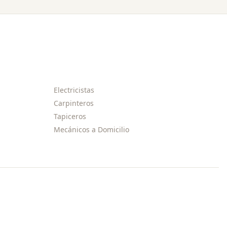
Electricistas
Carpinteros
Tapiceros
Mecánicos a Domicilio