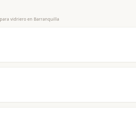
 para
vidriero
en
Barranquilla