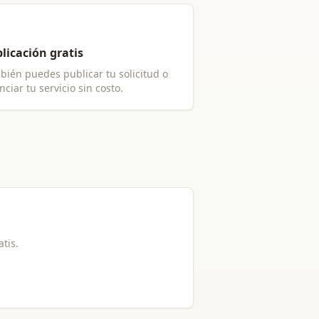
licación gratis
bién puedes publicar tu solicitud o
ciar tu servicio sin costo.
atis.