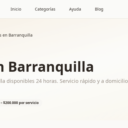
Inicio
Categorías
Ayuda
Blog
s en Barranquilla
n Barranquilla
la disponibles 24 horas. Servicio rápido y a domicili
 – $200.000 por servicio