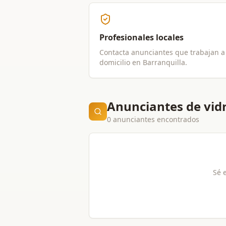
Profesionales locales
Contacta anunciantes que trabajan a
domicilio en
Barranquilla
.
Anunciantes de vidr
0 anunciantes encontrados
Sé 