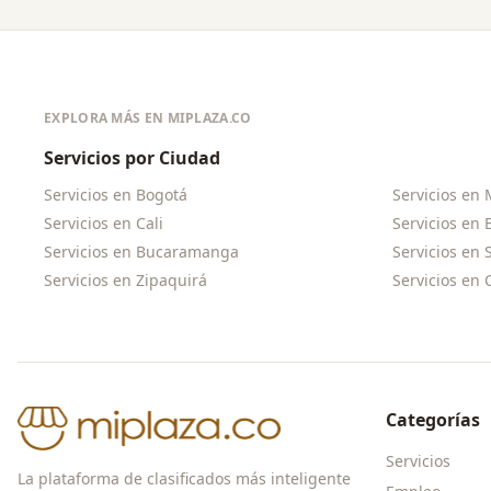
EXPLORA MÁS EN MIPLAZA.CO
Servicios por Ciudad
Servicios en
Bogotá
Servicios en
Servicios en
Cali
Servicios en
Servicios en
Bucaramanga
Servicios en
Servicios en
Zipaquirá
Servicios en
Categorías
Servicios
La plataforma de clasificados más inteligente