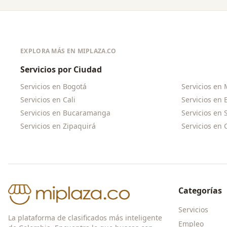
EXPLORA MÁS EN MIPLAZA.CO
Servicios por Ciudad
Servicios en
Bogotá
Servicios en
Servicios en
Cali
Servicios en
Servicios en
Bucaramanga
Servicios en
Servicios en
Zipaquirá
Servicios en
Categorías
Servicios
La plataforma de clasificados más inteligente
Empleo