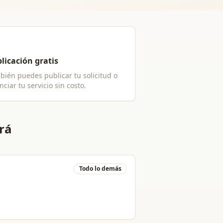
licación gratis
bién puedes publicar tu solicitud o
ciar tu servicio sin costo.
rá
Todo lo demás