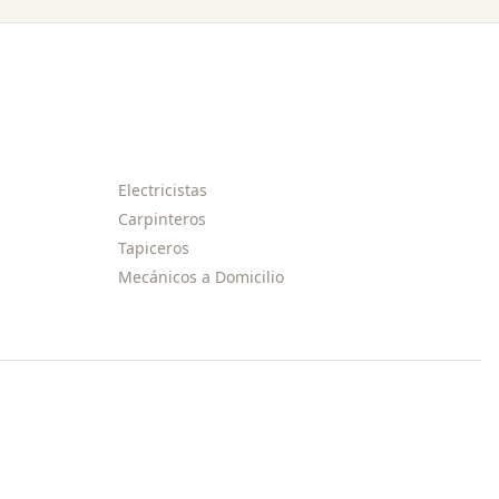
Electricistas
Carpinteros
Tapiceros
Mecánicos a Domicilio