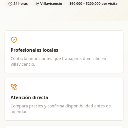
24 horas
Villavicencio
$60.000 – $200.000 por visita
Profesionales locales
Contacta anunciantes que trabajan a domicilio en
Villavicencio
.
Atención directa
Compara precios y confirma disponibilidad antes de
agendar.