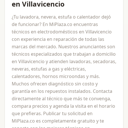
en Villavicencio
¿Tu lavadora, nevera, estufa o calentador dejó
de funcionar? En MiPlaza.co encuentras
técnicos en electrodomésticos en Villavicencio
con experiencia en reparación de todas las
marcas del mercado. Nuestros anunciantes son
técnicos especializados que trabajan a domicilio
en Villavicencio y atienden lavadoras, secadoras,
neveras, estufas a gas y eléctricas,
calentadores, hornos microondas y más.
Muchos ofrecen diagnóstico sin costo y
garantía en los repuestos instalados. Contacta
directamente al técnico que más te convenga,
compara precios y agenda la visita en el horario
que prefieras. Publicar tu solicitud en
MiPlaza.co es completamente gratuito y te