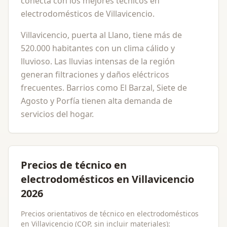
conecta con los mejores técnicos en
electrodomésticos de Villavicencio.
Villavicencio, puerta al Llano, tiene más de
520.000 habitantes con un clima cálido y
lluvioso. Las lluvias intensas de la región
generan filtraciones y daños eléctricos
frecuentes. Barrios como El Barzal, Siete de
Agosto y Porfía tienen alta demanda de
servicios del hogar.
Precios de técnico en
electrodomésticos en Villavicencio
2026
Precios orientativos de técnico en electrodomésticos
en Villavicencio (COP, sin incluir materiales):