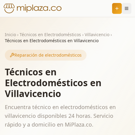
Inicio
›
Técnicos en Electrodomésticos
›
Villavicencio
›
Técnicos en Electrodomésticos en Villavicencio
Reparación de electrodomésticos
Técnicos en
Electrodomésticos en
Villavicencio
Encuentra técnico en electrodomésticos en
villavicencio disponibles 24 horas. Servicio
rápido y a domicilio en MiPlaza.co.