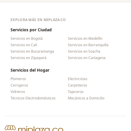
EXPLORA MÁS EN MIPLAZA.CO
Servicios por Ciudad
Servicios en
Bogotá
Servicios en
Medellín
Servicios en
Cali
Servicios en
Barranquilla
Servicios en
Bucaramanga
Servicios en
Soacha
Servicios en
Zipaquirá
Servicios en
Cartagena
Servicios del Hogar
Plomeros
Electricistas
Cerrajeros
Carpinteros
Vidrieros
Tapiceros
Técnicos Electrodomésticos
Mecánicos a Domicilio