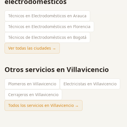
electrodomésticos
Técnicos en Electrodomésticos en Arauca
Técnicos en Electrodomésticos en Florencia
Técnicos de Electrodomésticos en Bogotá
Ver todas las ciudades →
Otros servicios en
Villavicencio
Plomeros en Villavicencio
Electricistas en Villavicencio
Cerrajeros en Villavicencio
Todos los servicios en
Villavicencio
→