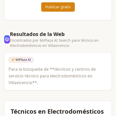
Publicar gratis
Resultados de la Web
Encontrados por MiPlaza AI Search para
técnico en
electrodomésticos
en
Villavicencio
MiPlaza AI
Para la búsqueda de **técnicos y centros de
servicio técnico para electrodomésticos en
Villavicencio**,
Técnicos en Electrodomésticos