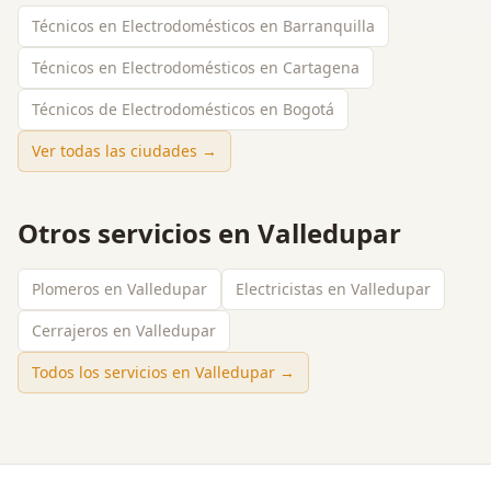
Técnicos en Electrodomésticos en Barranquilla
Técnicos en Electrodomésticos en Cartagena
Técnicos de Electrodomésticos en Bogotá
Ver todas las ciudades →
Otros servicios en
Valledupar
Plomeros en Valledupar
Electricistas en Valledupar
Cerrajeros en Valledupar
Todos los servicios en
Valledupar
→