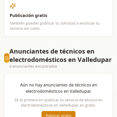
Publicación gratis
También puedes publicar tu solicitud o anunciar tu
servicio sin costo.
Anunciantes de técnicos en
electrodomésticos en Valledupar
0 anunciantes encontrados
Aún no hay anunciantes de
técnicos en
electrodomésticos
en
Valledupar
.
Sé el primero en publicar tu servicio de
técnico en
electrodomésticos
en
Valledupar
, es gratis.
Publicar gratis