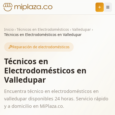
Inicio
›
Técnicos en Electrodomésticos
›
Valledupar
›
Técnicos en Electrodomésticos en Valledupar
Reparación de electrodomésticos
Técnicos en
Electrodomésticos en
Valledupar
Encuentra técnico en electrodomésticos en
valledupar disponibles 24 horas. Servicio rápido
y a domicilio en MiPlaza.co.