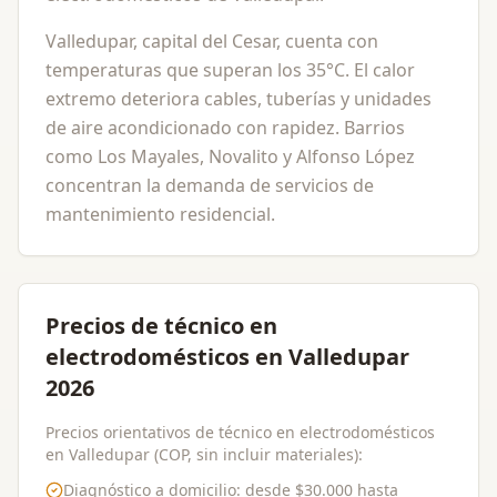
Valledupar, capital del Cesar, cuenta con
temperaturas que superan los 35°C. El calor
extremo deteriora cables, tuberías y unidades
de aire acondicionado con rapidez. Barrios
como Los Mayales, Novalito y Alfonso López
concentran la demanda de servicios de
mantenimiento residencial.
Precios de técnico en
electrodomésticos en Valledupar
2026
Precios orientativos de técnico en electrodomésticos
en Valledupar (COP, sin incluir materiales):
Diagnóstico a domicilio
: desde
$30.000
hasta