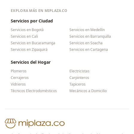
EXPLORA MÁS EN MIPLAZA.CO
Servicios por Ciudad
Servicios en
Bogotá
Servicios en
Medellín
Servicios en
Cali
Servicios en
Barranquilla
Servicios en
Bucaramanga
Servicios en
Soacha
Servicios en
Zipaquirá
Servicios en
Cartagena
Servicios del Hogar
Plomeros
Electricistas
Cerrajeros
Carpinteros
Vidrieros
Tapiceros
Técnicos Electrodomésticos
Mecánicos a Domicilio