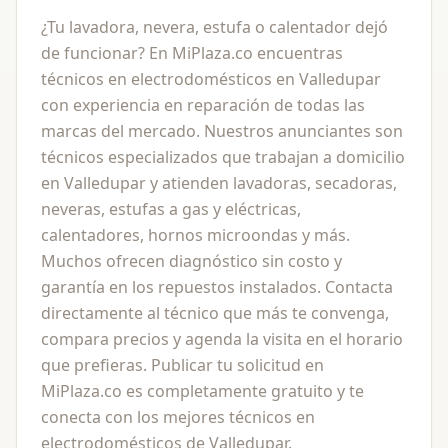
¿Tu lavadora, nevera, estufa o calentador dejó
de funcionar? En MiPlaza.co encuentras
técnicos en electrodomésticos en Valledupar
con experiencia en reparación de todas las
marcas del mercado. Nuestros anunciantes son
técnicos especializados que trabajan a domicilio
en Valledupar y atienden lavadoras, secadoras,
neveras, estufas a gas y eléctricas,
calentadores, hornos microondas y más.
Muchos ofrecen diagnóstico sin costo y
garantía en los repuestos instalados. Contacta
directamente al técnico que más te convenga,
compara precios y agenda la visita en el horario
que prefieras. Publicar tu solicitud en
MiPlaza.co es completamente gratuito y te
conecta con los mejores técnicos en
electrodomésticos de Valledupar.