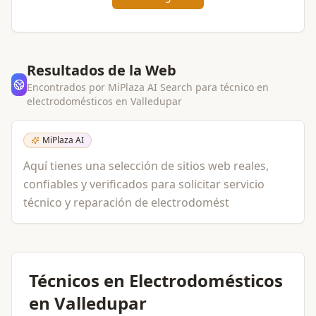
Resultados de la Web
Encontrados por MiPlaza AI Search para
técnico en
electrodomésticos
en
Valledupar
MiPlaza AI
Aquí tienes una selección de sitios web reales,
confiables y verificados para solicitar servicio
técnico y reparación de electrodomést
Técnicos en Electrodomésticos
en Valledupar