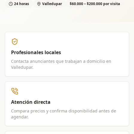
24 horas
Valledupar
$60.000 – $200.000 por visita
Profesionales locales
Contacta anunciantes que trabajan a domicilio en
Valledupar
.
Atención directa
Compara precios y confirma disponibilidad antes de
agendar.