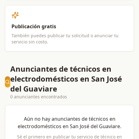
Publicación gratis
También puedes publicar tu solicitud o anunciar tu
servicio sin costo.
Anunciantes de técnicos en
electrodomésticos en San José
del Guaviare
0 anunciantes encontrados
Aún no hay anunciantes de
técnicos en
electrodomésticos
en
San José del Guaviare
.
Sé el primero en publicar tu servicio de
técnico en