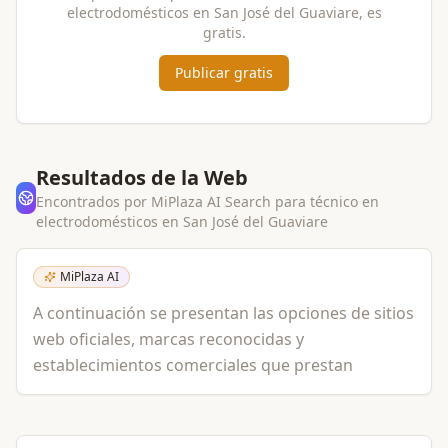
electrodomésticos
en
San José del Guaviare
, es
gratis.
Publicar gratis
Resultados de la Web
Encontrados por MiPlaza AI Search para
técnico en
electrodomésticos
en
San José del Guaviare
MiPlaza AI
A continuación se presentan las opciones de sitios
web oficiales, marcas reconocidas y
establecimientos comerciales que prestan