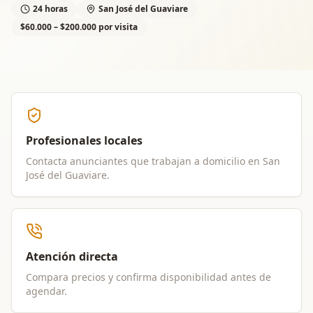
24 horas
San José del Guaviare
$60.000 – $200.000 por visita
Profesionales locales
Contacta anunciantes que trabajan a domicilio en
San
José del Guaviare
.
Atención directa
Compara precios y confirma disponibilidad antes de
agendar.