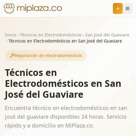
Inicio
›
Técnicos en Electrodomésticos
›
San José del Guaviare
›
Técnicos en Electrodomésticos en San José del Guaviare
Reparación de electrodomésticos
Técnicos en
Electrodomésticos en San
José del Guaviare
Encuentra técnico en electrodomésticos en san
josé del guaviare disponibles 24 horas. Servicio
rápido y a domicilio en MiPlaza.co.