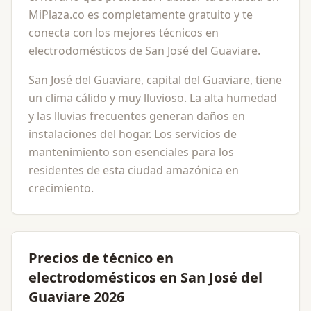
MiPlaza.co es completamente gratuito y te
conecta con los mejores técnicos en
electrodomésticos de San José del Guaviare.
San José del Guaviare, capital del Guaviare, tiene
un clima cálido y muy lluvioso. La alta humedad
y las lluvias frecuentes generan daños en
instalaciones del hogar. Los servicios de
mantenimiento son esenciales para los
residentes de esta ciudad amazónica en
crecimiento.
Precios de técnico en
electrodomésticos en San José del
Guaviare 2026