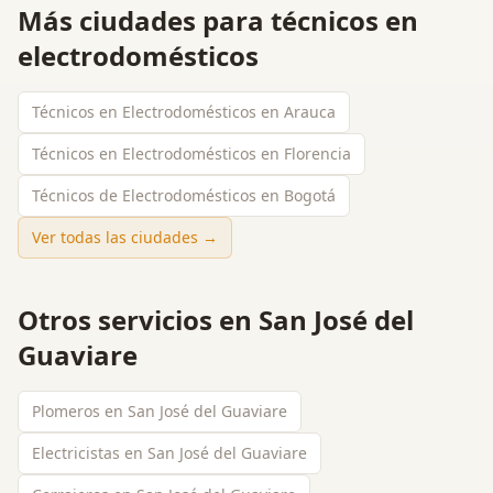
Más ciudades para
técnicos en
electrodomésticos
Técnicos en Electrodomésticos en Arauca
Técnicos en Electrodomésticos en Florencia
Técnicos de Electrodomésticos en Bogotá
Ver todas las ciudades →
Otros servicios en
San José del
Guaviare
Plomeros en San José del Guaviare
Electricistas en San José del Guaviare