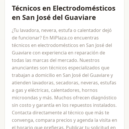
Técnicos en Electrodomésticos
en San José del Guaviare
¿Tu lavadora, nevera, estufa o calentador dejó
de funcionar? En MiPlaza.co encuentras
técnicos en electrodomésticos en San José del
Guaviare con experiencia en reparación de
todas las marcas del mercado. Nuestros
anunciantes son técnicos especializados que
trabajan a domicilio en San José del Guaviare y
atienden lavadoras, secadoras, neveras, estufas
a gas y eléctricas, calentadores, hornos
microondas y más. Muchos ofrecen diagnóstico
sin costo y garantía en los repuestos instalados.
Contacta directamente al técnico que más te
convenga, compara precios y agenda la visita en
el horario que prefieras. Publicar tu solicitud en