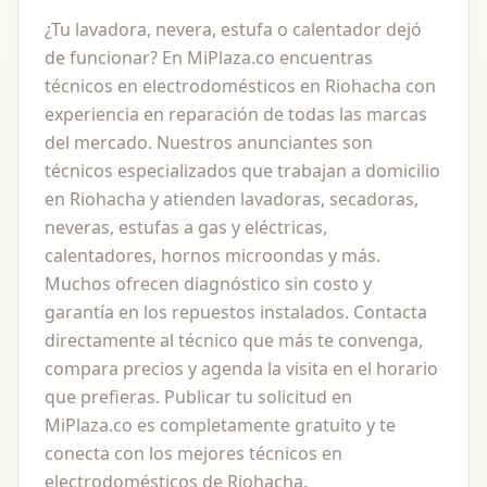
¿Tu lavadora, nevera, estufa o calentador dejó
de funcionar? En MiPlaza.co encuentras
técnicos en electrodomésticos en Riohacha con
experiencia en reparación de todas las marcas
del mercado. Nuestros anunciantes son
técnicos especializados que trabajan a domicilio
en Riohacha y atienden lavadoras, secadoras,
neveras, estufas a gas y eléctricas,
calentadores, hornos microondas y más.
Muchos ofrecen diagnóstico sin costo y
garantía en los repuestos instalados. Contacta
directamente al técnico que más te convenga,
compara precios y agenda la visita en el horario
que prefieras. Publicar tu solicitud en
MiPlaza.co es completamente gratuito y te
conecta con los mejores técnicos en
electrodomésticos de Riohacha.