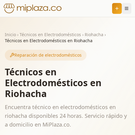
Inicio
›
Técnicos en Electrodomésticos
›
Riohacha
›
Técnicos en Electrodomésticos en Riohacha
Reparación de electrodomésticos
Técnicos en
Electrodomésticos en
Riohacha
Encuentra técnico en electrodomésticos en
riohacha disponibles 24 horas. Servicio rápido y
a domicilio en MiPlaza.co.