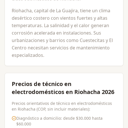
Riohacha, capital de La Guajira, tiene un clima
desértico costero con vientos fuertes y altas
temperaturas. La salinidad y el calor generan
corrosión acelerada en instalaciones. Sus
urbanizaciones y barrios como Cuestecitas y El
Centro necesitan servicios de mantenimiento
especializados.
Precios de técnico en
electrodomésticos en Riohacha 2026
Precios orientativos de técnico en electrodomésticos
en Riohacha (COP, sin incluir materiales):
Diagnóstico a domicilio
: desde
$30.000
hasta
$60.000