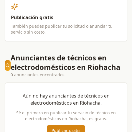
Publicación gratis
También puedes publicar tu solicitud o anunciar tu
servicio sin costo.
Anunciantes de técnicos en
electrodomésticos en Riohacha
0 anunciantes encontrados
Aún no hay anunciantes de
técnicos en
electrodomésticos
en
Riohacha
.
Sé el primero en publicar tu servicio de
técnico en
electrodomésticos
en
Riohacha
, es gratis.
Publicar gratis