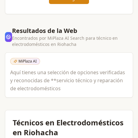
Resultados de la Web
Encontrados por MiPlaza AI Search para
técnico en
electrodomésticos
en
Riohacha
MiPlaza AI
Aquí tienes una selección de opciones verificadas
y reconocidas de **servicio técnico y reparación
de electrodomésticos
Técnicos en Electrodomésticos
en Riohacha