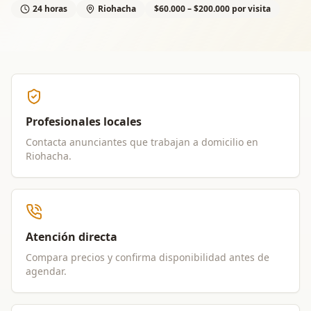
24 horas
Riohacha
$60.000 – $200.000 por visita
Profesionales locales
Contacta anunciantes que trabajan a domicilio en
Riohacha
.
Atención directa
Compara precios y confirma disponibilidad antes de
agendar.