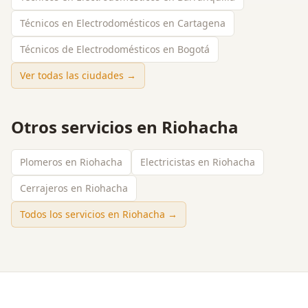
Técnicos en Electrodomésticos en Cartagena
Técnicos de Electrodomésticos en Bogotá
Ver todas las ciudades →
Otros servicios en
Riohacha
Plomeros en Riohacha
Electricistas en Riohacha
Cerrajeros en Riohacha
Todos los servicios en
Riohacha
→