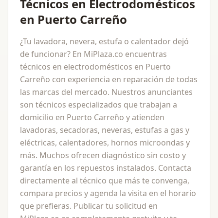
Técnicos en Electrodomésticos
en Puerto Carreño
¿Tu lavadora, nevera, estufa o calentador dejó
de funcionar? En MiPlaza.co encuentras
técnicos en electrodomésticos en Puerto
Carreño con experiencia en reparación de todas
las marcas del mercado. Nuestros anunciantes
son técnicos especializados que trabajan a
domicilio en Puerto Carreño y atienden
lavadoras, secadoras, neveras, estufas a gas y
eléctricas, calentadores, hornos microondas y
más. Muchos ofrecen diagnóstico sin costo y
garantía en los repuestos instalados. Contacta
directamente al técnico que más te convenga,
compara precios y agenda la visita en el horario
que prefieras. Publicar tu solicitud en