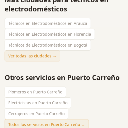
electrodomésticos
Técnicos en Electrodomésticos en Arauca
Técnicos en Electrodomésticos en Florencia
Técnicos de Electrodomésticos en Bogotá
Ver todas las ciudades →
Otros servicios en
Puerto Carreño
Plomeros en Puerto Carreño
Electricistas en Puerto Carreño
Cerrajeros en Puerto Carreño
Todos los servicios en
Puerto Carreño
→