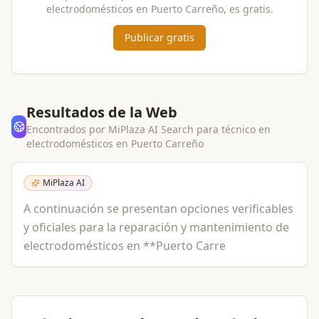
electrodomésticos
en
Puerto Carreño
, es gratis.
Publicar gratis
Resultados de la Web
Encontrados por MiPlaza AI Search para
técnico en
electrodomésticos
en
Puerto Carreño
MiPlaza AI
A continuación se presentan opciones verificables
y oficiales para la reparación y mantenimiento de
electrodomésticos en **Puerto Carre