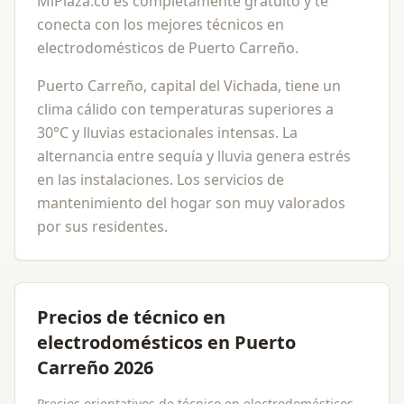
MiPlaza.co es completamente gratuito y te
conecta con los mejores técnicos en
electrodomésticos de Puerto Carreño.
Puerto Carreño, capital del Vichada, tiene un
clima cálido con temperaturas superiores a
30°C y lluvias estacionales intensas. La
alternancia entre sequía y lluvia genera estrés
en las instalaciones. Los servicios de
mantenimiento del hogar son muy valorados
por sus residentes.
Precios de técnico en
electrodomésticos en Puerto
Carreño 2026
Precios orientativos de técnico en electrodomésticos