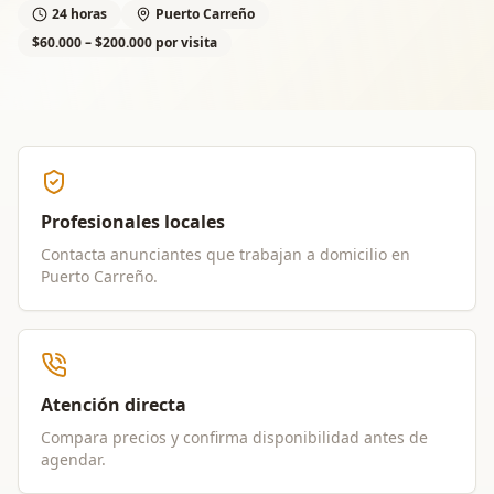
24 horas
Puerto Carreño
$60.000 – $200.000 por visita
Profesionales locales
Contacta anunciantes que trabajan a domicilio en
Puerto Carreño
.
Atención directa
Compara precios y confirma disponibilidad antes de
agendar.