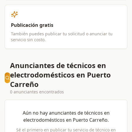
Publicación gratis
También puedes publicar tu solicitud o anunciar tu
servicio sin costo.
Anunciantes de técnicos en
electrodomésticos en Puerto
Carreño
0 anunciantes encontrados
Aún no hay anunciantes de
técnicos en
electrodomésticos
en
Puerto Carreño
.
Sé el primero en publicar tu servicio de
técnico en