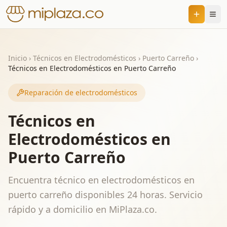
Inicio
›
Técnicos en Electrodomésticos
›
Puerto Carreño
›
Técnicos en Electrodomésticos en Puerto Carreño
Reparación de electrodomésticos
Técnicos en
Electrodomésticos en
Puerto Carreño
Encuentra técnico en electrodomésticos en
puerto carreño disponibles 24 horas. Servicio
rápido y a domicilio en MiPlaza.co.