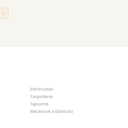
→
Electricistas
Carpinteros
Tapiceros
Mecánicos a Domicilio