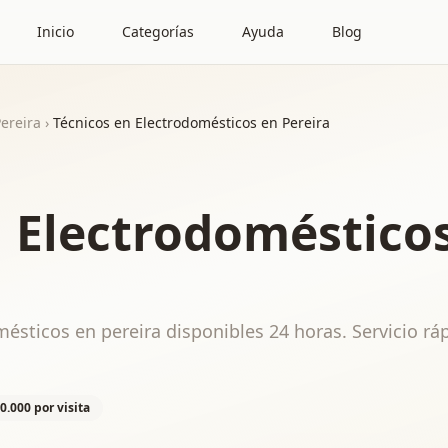
Inicio
Categorías
Ayuda
Blog
ereira
›
Técnicos en Electrodomésticos en Pereira
n Electrodoméstico
ésticos en pereira disponibles 24 horas. Servicio rá
0.000 por visita