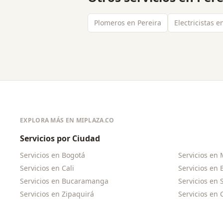
Plomeros en Pereira
Electricistas e
EXPLORA MÁS EN MIPLAZA.CO
Servicios por Ciudad
Servicios en
Bogotá
Servicios en
Servicios en
Cali
Servicios en
Servicios en
Bucaramanga
Servicios en
Servicios en
Zipaquirá
Servicios en