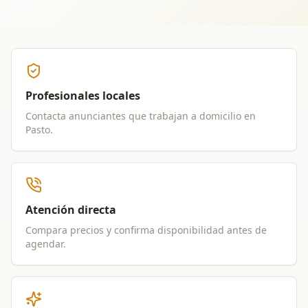
Profesionales locales
Contacta anunciantes que trabajan a domicilio en
Pasto
.
Atención directa
Compara precios y confirma disponibilidad antes de
agendar.