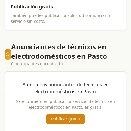
Publicación gratis
También puedes publicar tu solicitud o anunciar tu
servicio sin costo.
Anunciantes de técnicos en
electrodomésticos en Pasto
0 anunciantes encontrados
Aún no hay anunciantes de
técnicos en
electrodomésticos
en
Pasto
.
Sé el primero en publicar tu servicio de
técnico en
electrodomésticos
en
Pasto
, es gratis.
Publicar gratis