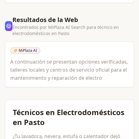
Resultados de la Web
Encontrados por MiPlaza AI Search para
técnico en
electrodomésticos
en
Pasto
MiPlaza AI
A continuación se presentan opciones verificadas,
talleres locales y centros de servicio oficial para el
mantenimiento y reparación de electro
Técnicos en Electrodomésticos
en Pasto
¿Tu lavadora, nevera, estufa o calentador dejó