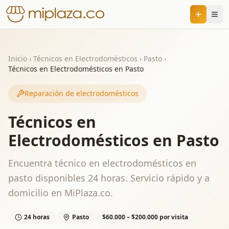
Inicio
›
Técnicos en Electrodomésticos
›
Pasto
›
Técnicos en Electrodomésticos en Pasto
Reparación de electrodomésticos
Técnicos en
Electrodomésticos en Pasto
Encuentra técnico en electrodomésticos en
pasto disponibles 24 horas. Servicio rápido y a
domicilio en MiPlaza.co.
24 horas
Pasto
$60.000 – $200.000 por visita