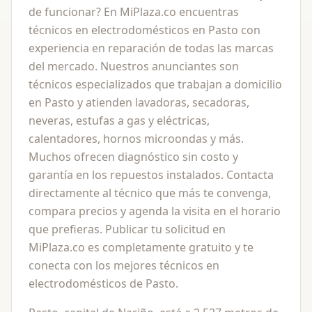
de funcionar? En MiPlaza.co encuentras
técnicos en electrodomésticos en Pasto con
experiencia en reparación de todas las marcas
del mercado. Nuestros anunciantes son
técnicos especializados que trabajan a domicilio
en Pasto y atienden lavadoras, secadoras,
neveras, estufas a gas y eléctricas,
calentadores, hornos microondas y más.
Muchos ofrecen diagnóstico sin costo y
garantía en los repuestos instalados. Contacta
directamente al técnico que más te convenga,
compara precios y agenda la visita en el horario
que prefieras. Publicar tu solicitud en
MiPlaza.co es completamente gratuito y te
conecta con los mejores técnicos en
electrodomésticos de Pasto.