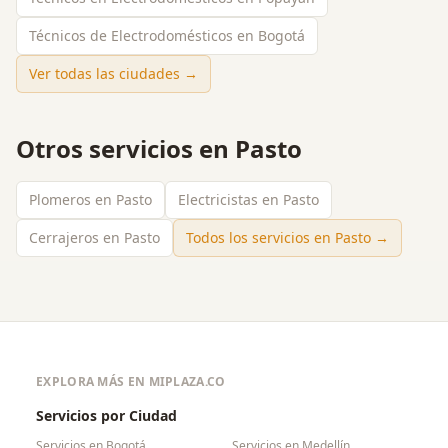
Técnicos de Electrodomésticos en Bogotá
Ver todas las ciudades →
Otros servicios en
Pasto
Plomeros en Pasto
Electricistas en Pasto
Cerrajeros en Pasto
Todos los servicios en
Pasto
→
EXPLORA MÁS EN MIPLAZA.CO
Servicios por Ciudad
Servicios en
Bogotá
Servicios en
Medellín