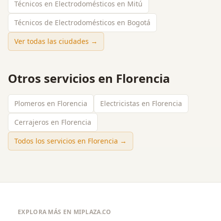
Técnicos en Electrodomésticos en Mitú
Técnicos de Electrodomésticos en Bogotá
Ver todas las ciudades →
Otros servicios en
Florencia
Plomeros en Florencia
Electricistas en Florencia
Cerrajeros en Florencia
Todos los servicios en
Florencia
→
EXPLORA MÁS EN MIPLAZA.CO