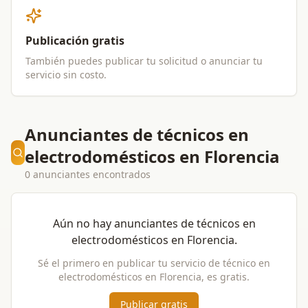
Publicación gratis
También puedes publicar tu solicitud o anunciar tu
servicio sin costo.
Anunciantes de técnicos en
electrodomésticos en Florencia
0 anunciantes encontrados
Aún no hay anunciantes de
técnicos en
electrodomésticos
en
Florencia
.
Sé el primero en publicar tu servicio de
técnico en
electrodomésticos
en
Florencia
, es gratis.
Publicar gratis