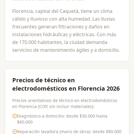
Florencia, capital del Caquetá, tiene un clima
cálido y lluvioso con alta humedad. Las lluvias
frecuentes generan filtraciones y daños en
instalaciones hidráulicas y eléctricas. Con más
de 170.000 habitantes, la ciudad demanda
servicios de mantenimiento ágiles y a domicilio.
Precios de técnico en
electrodomésticos en Florencia 2026
Precios orientativos de técnico en electrodomésticos
en Florencia (COP, sin incluir materiales):
Diagnóstico a domicilio
: desde
$30.000
hasta
$60.000
Reparación lavadora (mano de obra)
: desde
$80.000