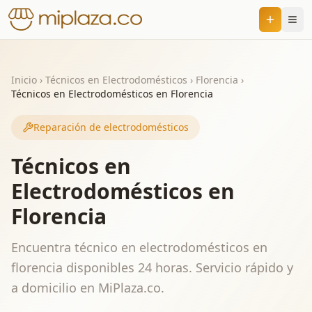
Inicio
›
Técnicos en Electrodomésticos
›
Florencia
›
Técnicos en Electrodomésticos en Florencia
Reparación de electrodomésticos
Técnicos en
Electrodomésticos en
Florencia
Encuentra técnico en electrodomésticos en
florencia disponibles 24 horas. Servicio rápido y
a domicilio en MiPlaza.co.