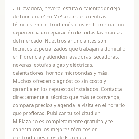
¿Tu lavadora, nevera, estufa o calentador dejó
de funcionar? En MiPlaza.co encuentras
técnicos en electrodomésticos en Florencia con
experiencia en reparación de todas las marcas
del mercado. Nuestros anunciantes son
técnicos especializados que trabajan a domicilio
en Florencia y atienden lavadoras, secadoras,
neveras, estufas a gas y eléctricas,
calentadores, hornos microondas y más.
Muchos ofrecen diagnóstico sin costo y
garantía en los repuestos instalados. Contacta
directamente al técnico que más te convenga,
compara precios y agenda la visita en el horario
que prefieras. Publicar tu solicitud en
MiPlaza.co es completamente gratuito y te
conecta con los mejores técnicos en
electrodomésticos de Florencia.