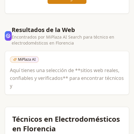
Resultados de la Web
Encontrados por MiPlaza AI Search para
técnico en
electrodomésticos
en
Florencia
MiPlaza AI
Aquí tienes una selección de **sitios web reales,
confiables y verificados** para encontrar técnicos
y
Técnicos en Electrodomésticos
en Florencia