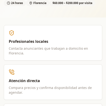
24 horas
Florencia
$60.000 – $200.000 por visita
Profesionales locales
Contacta anunciantes que trabajan a domicilio en
Florencia
.
Atención directa
Compara precios y confirma disponibilidad antes de
agendar.