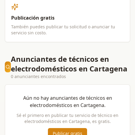
Publicación gratis
También puedes publicar tu solicitud o anunciar tu
servicio sin costo.
Anunciantes de técnicos en
electrodomésticos en Cartagena
0 anunciantes encontrados
Aún no hay anunciantes de
técnicos en
electrodomésticos
en
Cartagena
.
Sé el primero en publicar tu servicio de
técnico en
electrodomésticos
en
Cartagena
, es gratis.
Publicar gratis