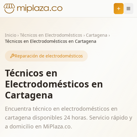
Inicio
›
Técnicos en Electrodomésticos
›
Cartagena
›
Técnicos en Electrodomésticos en Cartagena
Reparación de electrodomésticos
Técnicos en
Electrodomésticos en
Cartagena
Encuentra técnico en electrodomésticos en
cartagena disponibles 24 horas. Servicio rápido y
a domicilio en MiPlaza.co.