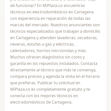
de funcionar? En MiPlaza.co encuentras
técnicos en electrodomésticos en Cartagena
con experiencia en reparación de todas las
marcas del mercado. Nuestros anunciantes son
técnicos especializados que trabajan a domicilio
en Cartagena y atienden lavadoras, secadoras,
neveras, estufas a gas y eléctricas,
calentadores, hornos microondas y más.
Muchos ofrecen diagnóstico sin costo y
garantía en los repuestos instalados. Contacta
directamente al técnico que más te convenga,
compara precios y agenda la visita en el horario
que prefieras. Publicar tu solicitud en
MiPlaza.co es completamente gratuito y te
conecta con los mejores técnicos en
electrodomésticos de Cartagena.