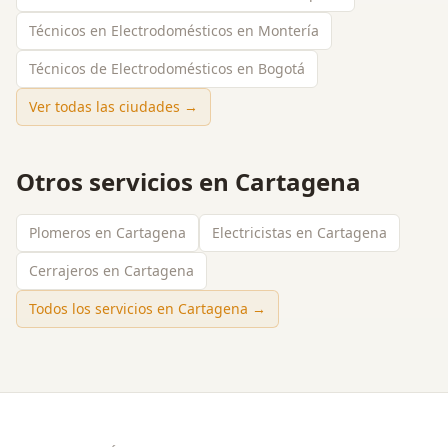
Técnicos en Electrodomésticos en Montería
Técnicos de Electrodomésticos en Bogotá
Ver todas las ciudades →
Otros servicios en
Cartagena
Plomeros en Cartagena
Electricistas en Cartagena
Cerrajeros en Cartagena
Todos los servicios en
Cartagena
→