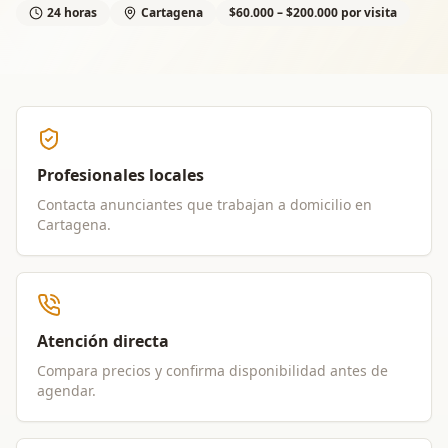
24 horas
Cartagena
$60.000 – $200.000 por visita
Profesionales locales
Contacta anunciantes que trabajan a domicilio en
Cartagena
.
Atención directa
Compara precios y confirma disponibilidad antes de
agendar.