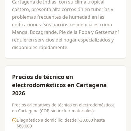
Cartagena de Indias, con su clima tropical
costero, presenta alta corrosión en tuberías y
problemas frecuentes de humedad en las
edificaciones. Sus barrios residenciales como
Manga, Bocagrande, Pie de la Popa y Getsemaní
requieren servicios del hogar especializados y
disponibles rápidamente.
Precios de técnico en
electrodomésticos en Cartagena
2026
Precios orientativos de técnico en electrodomésticos
en Cartagena (COP, sin incluir materiales):
Diagnóstico a domicilio
: desde
$30.000
hasta
$60.000