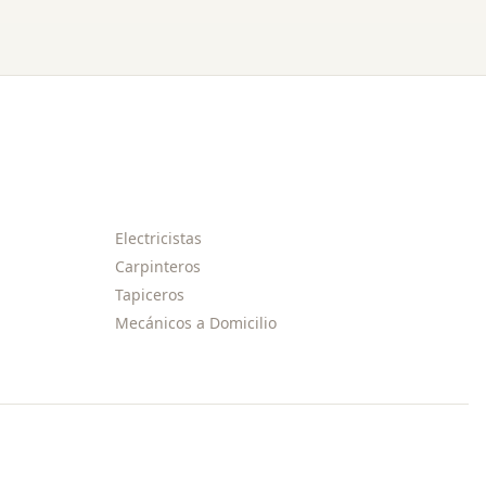
Electricistas
Carpinteros
Tapiceros
Mecánicos a Domicilio