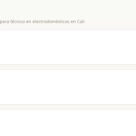
 para
técnico en electrodomésticos
en
Cali