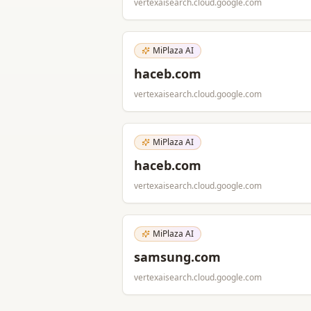
vertexaisearch.cloud.google.com
MiPlaza AI
haceb.com
vertexaisearch.cloud.google.com
MiPlaza AI
haceb.com
vertexaisearch.cloud.google.com
MiPlaza AI
samsung.com
vertexaisearch.cloud.google.com