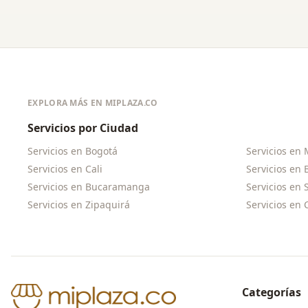
EXPLORA MÁS EN MIPLAZA.CO
Servicios por Ciudad
Servicios en
Bogotá
Servicios en
Servicios en
Cali
Servicios en
Servicios en
Bucaramanga
Servicios en
Servicios en
Zipaquirá
Servicios en
Categorías