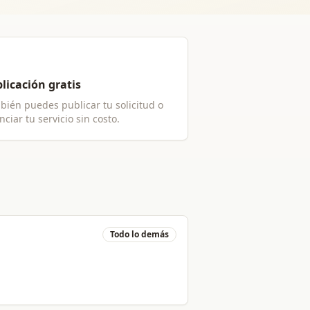
licación gratis
bién puedes publicar tu solicitud o
ciar tu servicio sin costo.
Todo lo demás