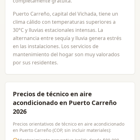
completamente gratuita.
Puerto Carreño, capital del Vichada, tiene un
clima cálido con temperaturas superiores a
30°C y lluvias estacionales intensas. La
alternancia entre sequía y lluvia genera estrés
en las instalaciones. Los servicios de
mantenimiento del hogar son muy valorados
por sus residentes.
Precios de técnico en aire
acondicionado en Puerto Carreño
2026
Precios orientativos de técnico en aire acondicionado
en Puerto Carreño (COP, sin incluir materiales):