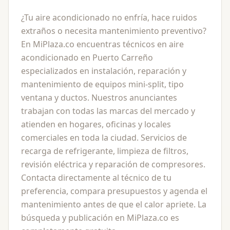
¿Tu aire acondicionado no enfría, hace ruidos
extraños o necesita mantenimiento preventivo?
En MiPlaza.co encuentras técnicos en aire
acondicionado en Puerto Carreño
especializados en instalación, reparación y
mantenimiento de equipos mini-split, tipo
ventana y ductos. Nuestros anunciantes
trabajan con todas las marcas del mercado y
atienden en hogares, oficinas y locales
comerciales en toda la ciudad. Servicios de
recarga de refrigerante, limpieza de filtros,
revisión eléctrica y reparación de compresores.
Contacta directamente al técnico de tu
preferencia, compara presupuestos y agenda el
mantenimiento antes de que el calor apriete. La
búsqueda y publicación en MiPlaza.co es