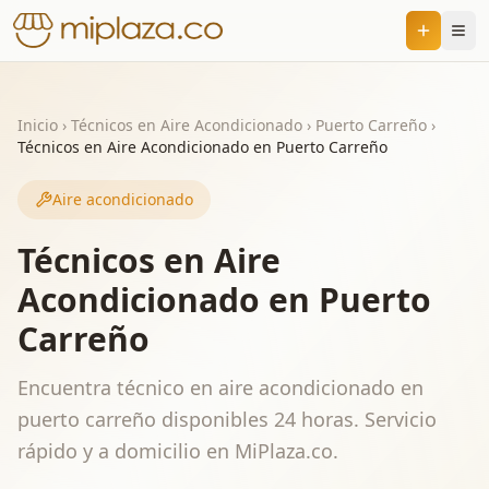
Inicio
›
Técnicos en Aire Acondicionado
›
Puerto Carreño
›
Técnicos en Aire Acondicionado en Puerto Carreño
Aire acondicionado
Técnicos en Aire
Acondicionado en Puerto
Carreño
Encuentra técnico en aire acondicionado en
puerto carreño disponibles 24 horas. Servicio
rápido y a domicilio en MiPlaza.co.