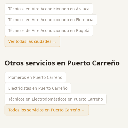
Técnicos en Aire Acondicionado en Arauca
Técnicos en Aire Acondicionado en Florencia
Técnicos de Aire Acondicionado en Bogotá
Ver todas las ciudades →
Otros servicios en
Puerto Carreño
Plomeros en Puerto Carreño
Electricistas en Puerto Carreño
Técnicos en Electrodomésticos en Puerto Carreño
Todos los servicios en
Puerto Carreño
→