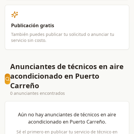
Publicación gratis
También puedes publicar tu solicitud o anunciar tu
servicio sin costo.
Anunciantes de técnicos en aire
acondicionado en Puerto
Carreño
0 anunciantes encontrados
Aún no hay anunciantes de
técnicos en aire
acondicionado
en
Puerto Carreño
.
Sé el primero en publicar tu servicio de
técnico en