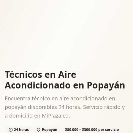
Técnicos en Aire
Acondicionado en Popayán
Encuentra técnico en aire acondicionado en
popayán disponibles 24 horas. Servicio rápido y
a domicilio en MiPlaza.co.
24 horas
Popayán
$80.000 – $300.000 por servicio