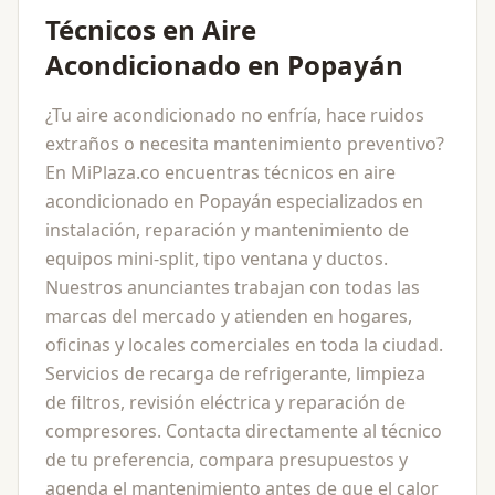
Técnicos en Aire
Acondicionado en Popayán
¿Tu aire acondicionado no enfría, hace ruidos
extraños o necesita mantenimiento preventivo?
En MiPlaza.co encuentras técnicos en aire
acondicionado en Popayán especializados en
instalación, reparación y mantenimiento de
equipos mini-split, tipo ventana y ductos.
Nuestros anunciantes trabajan con todas las
marcas del mercado y atienden en hogares,
oficinas y locales comerciales en toda la ciudad.
Servicios de recarga de refrigerante, limpieza
de filtros, revisión eléctrica y reparación de
compresores. Contacta directamente al técnico
de tu preferencia, compara presupuestos y
agenda el mantenimiento antes de que el calor