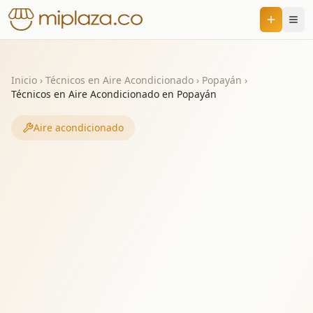
Inicio
›
Técnicos en Aire Acondicionado
›
Popayán
›
Técnicos en Aire Acondicionado en Popayán
Aire acondicionado