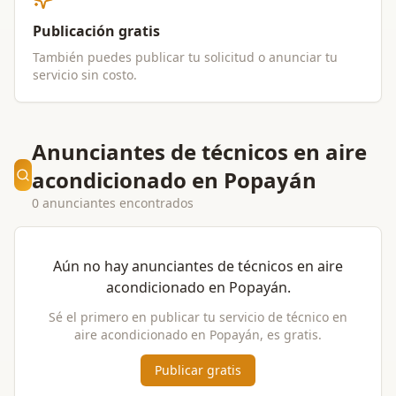
Publicación gratis
También puedes publicar tu solicitud o anunciar tu
servicio sin costo.
Anunciantes de técnicos en aire
acondicionado en Popayán
0 anunciantes encontrados
Aún no hay anunciantes de
técnicos en aire
acondicionado
en
Popayán
.
Sé el primero en publicar tu servicio de
técnico en
aire acondicionado
en
Popayán
, es gratis.
Publicar gratis