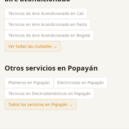
Técnicos de Aire Acondicionado en Cali
Técnicos en Aire Acondicionado en Pasto
Técnicos de Aire Acondicionado en Bogotá
Ver todas las ciudades →
Otros servicios en
Popayán
Plomeros en Popayán
Electricistas en Popayán
Técnicos en Electrodomésticos en Popayán
Todos los servicios en
Popayán
→