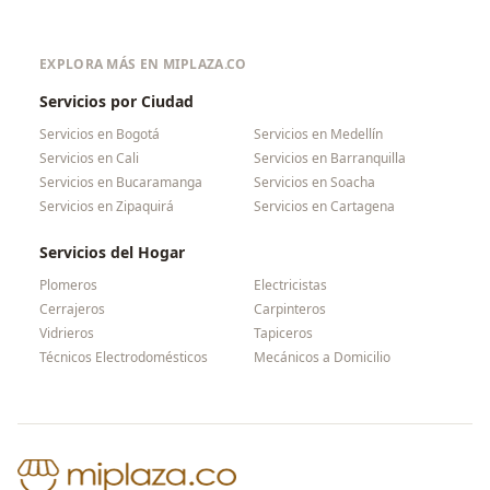
EXPLORA MÁS EN MIPLAZA.CO
Servicios por Ciudad
Servicios en
Bogotá
Servicios en
Medellín
Servicios en
Cali
Servicios en
Barranquilla
Servicios en
Bucaramanga
Servicios en
Soacha
Servicios en
Zipaquirá
Servicios en
Cartagena
Servicios del Hogar
Plomeros
Electricistas
Cerrajeros
Carpinteros
Vidrieros
Tapiceros
Técnicos Electrodomésticos
Mecánicos a Domicilio