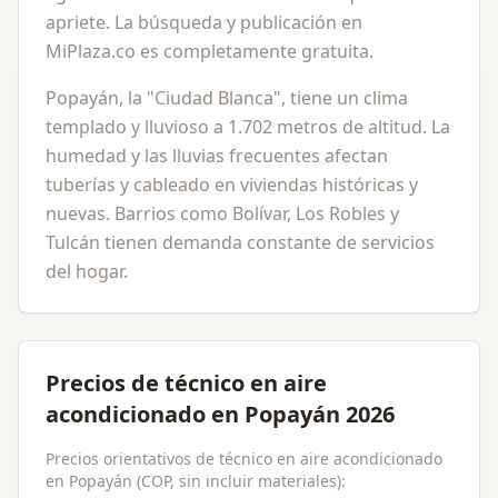
apriete. La búsqueda y publicación en
MiPlaza.co es completamente gratuita.
Popayán, la "Ciudad Blanca", tiene un clima
templado y lluvioso a 1.702 metros de altitud. La
humedad y las lluvias frecuentes afectan
tuberías y cableado en viviendas históricas y
nuevas. Barrios como Bolívar, Los Robles y
Tulcán tienen demanda constante de servicios
del hogar.
Precios de técnico en aire
acondicionado en Popayán 2026
Precios orientativos de técnico en aire acondicionado
en Popayán (COP, sin incluir materiales):