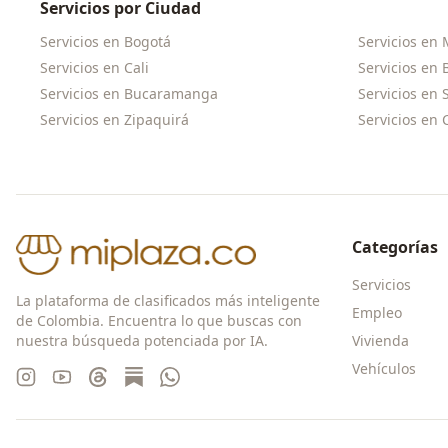
Servicios por Ciudad
Servicios en
Bogotá
Servicios en
Servicios en
Cali
Servicios en
Servicios en
Bucaramanga
Servicios en
Servicios en
Zipaquirá
Servicios en
Categorías
Servicios
La plataforma de clasificados más inteligente
Empleo
de Colombia. Encuentra lo que buscas con
nuestra búsqueda potenciada por IA.
Vivienda
Vehículos