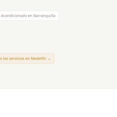
e Acondicionado en Barranquilla
s los servicios en
Medellín
→