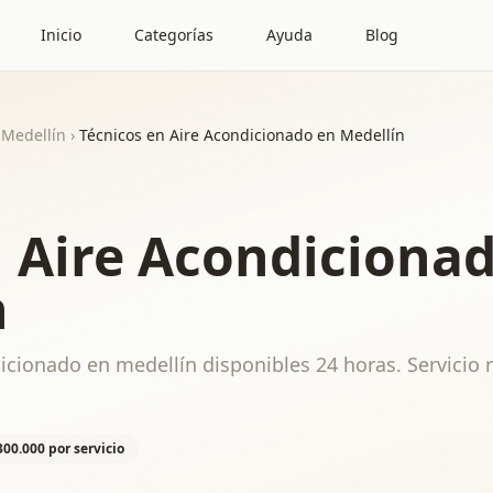
Inicio
Categorías
Ayuda
Blog
Medellín
›
Técnicos en Aire Acondicionado en Medellín
n Aire Acondiciona
n
icionado en medellín disponibles 24 horas. Servicio 
300.000 por servicio