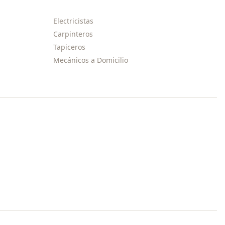
Electricistas
Carpinteros
Tapiceros
Mecánicos a Domicilio