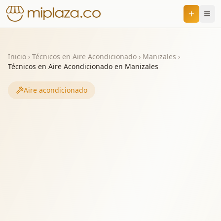
Inicio
›
Técnicos en Aire Acondicionado
›
Manizales
›
Técnicos en Aire Acondicionado en Manizales
Aire acondicionado