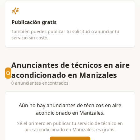
Publicación gratis
También puedes publicar tu solicitud o anunciar tu
servicio sin costo.
Anunciantes de técnicos en aire
acondicionado en Manizales
0 anunciantes encontrados
Aún no hay anunciantes de
técnicos en aire
acondicionado
en
Manizales
.
Sé el primero en publicar tu servicio de
técnico en
aire acondicionado
en
Manizales
, es gratis.