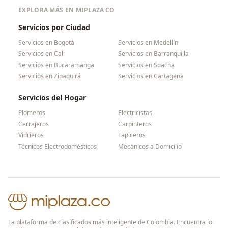
EXPLORA MÁS EN MIPLAZA.CO
Servicios por Ciudad
Servicios en
Bogotá
Servicios en
Medellín
Servicios en
Cali
Servicios en
Barranquilla
Servicios en
Bucaramanga
Servicios en
Soacha
Servicios en
Zipaquirá
Servicios en
Cartagena
Servicios del Hogar
Plomeros
Electricistas
Cerrajeros
Carpinteros
Vidrieros
Tapiceros
Técnicos Electrodomésticos
Mecánicos a Domicilio
La plataforma de clasificados más inteligente de Colombia. Encuentra lo