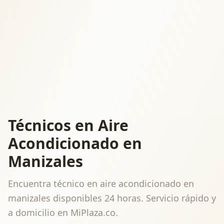
Técnicos en Aire
Acondicionado en
Manizales
Encuentra técnico en aire acondicionado en
manizales disponibles 24 horas. Servicio rápido y
a domicilio en MiPlaza.co.