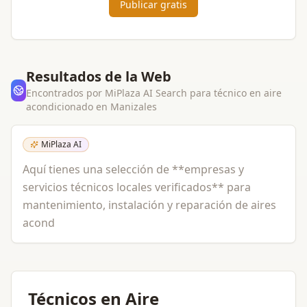
Publicar gratis
Resultados de la Web
Encontrados por MiPlaza AI Search para
técnico en aire
acondicionado
en
Manizales
MiPlaza AI
Aquí tienes una selección de **empresas y
servicios técnicos locales verificados** para
mantenimiento, instalación y reparación de aires
acond
Técnicos en Aire