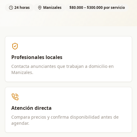
24 horas
Manizales
$80.000 – $300.000 por servicio
Profesionales locales
Contacta anunciantes que trabajan a domicilio en
Manizales
.
Atención directa
Compara precios y confirma disponibilidad antes de
agendar.