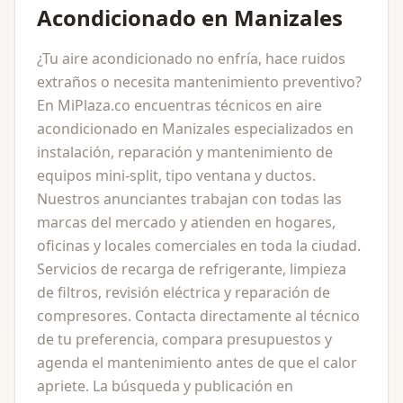
Acondicionado en Manizales
¿Tu aire acondicionado no enfría, hace ruidos
extraños o necesita mantenimiento preventivo?
En MiPlaza.co encuentras técnicos en aire
acondicionado en Manizales especializados en
instalación, reparación y mantenimiento de
equipos mini-split, tipo ventana y ductos.
Nuestros anunciantes trabajan con todas las
marcas del mercado y atienden en hogares,
oficinas y locales comerciales en toda la ciudad.
Servicios de recarga de refrigerante, limpieza
de filtros, revisión eléctrica y reparación de
compresores. Contacta directamente al técnico
de tu preferencia, compara presupuestos y
agenda el mantenimiento antes de que el calor
apriete. La búsqueda y publicación en