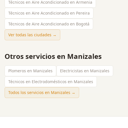
Técnicos en Aire Acondicionado en Armenia
Técnicos en Aire Acondicionado en Pereira
Técnicos de Aire Acondicionado en Bogotá
Ver todas las ciudades →
Otros servicios en
Manizales
Plomeros en Manizales
Electricistas en Manizales
Técnicos en Electrodomésticos en Manizales
Todos los servicios en
Manizales
→