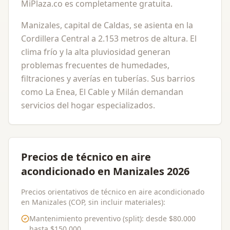
MiPlaza.co es completamente gratuita.
Manizales, capital de Caldas, se asienta en la
Cordillera Central a 2.153 metros de altura. El
clima frío y la alta pluviosidad generan
problemas frecuentes de humedades,
filtraciones y averías en tuberías. Sus barrios
como La Enea, El Cable y Milán demandan
servicios del hogar especializados.
Precios de técnico en aire
acondicionado en Manizales 2026
Precios orientativos de técnico en aire acondicionado
en Manizales (COP, sin incluir materiales):
Mantenimiento preventivo (split)
: desde
$80.000
hasta
$150.000