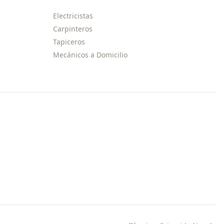
Electricistas
Carpinteros
Tapiceros
Mecánicos a Domicilio