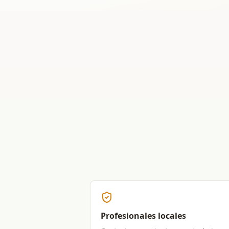
Profesionales locales