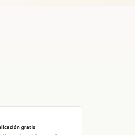
licación gratis