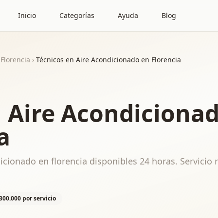
Inicio
Categorías
Ayuda
Blog
Florencia
›
Técnicos en Aire Acondicionado en Florencia
n Aire Acondiciona
a
icionado en florencia disponibles 24 horas. Servicio 
300.000 por servicio