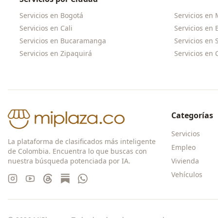
Servicios en
Bogotá
Servicios en
Servicios en
Cali
Servicios en
Servicios en
Bucaramanga
Servicios en
Servicios en
Zipaquirá
Servicios en
Categorías
Servicios
La plataforma de clasificados más inteligente
Empleo
de Colombia. Encuentra lo que buscas con
nuestra búsqueda potenciada por IA.
Vivienda
Vehículos