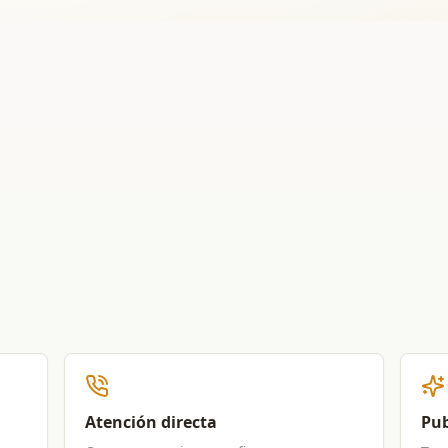
Atención directa
Pub