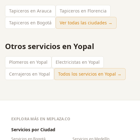
Tapiceros en Arauca
Tapiceros en Florencia
Tapiceros en Bogotá
Ver todas las ciudades →
Otros servicios en
Yopal
Plomeros en Yopal
Electricistas en Yopal
Cerrajeros en Yopal
Todos los servicios en
Yopal
→
EXPLORA MÁS EN MIPLAZA.CO
Servicios por Ciudad
Servicios en
Bogotá
Servicios en
Medellín