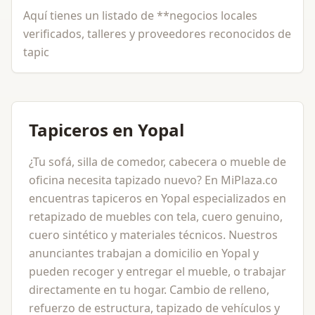
Aquí tienes un listado de **negocios locales
verificados, talleres y proveedores reconocidos de
tapic
Tapiceros en Yopal
¿Tu sofá, silla de comedor, cabecera o mueble de
oficina necesita tapizado nuevo? En MiPlaza.co
encuentras tapiceros en Yopal especializados en
retapizado de muebles con tela, cuero genuino,
cuero sintético y materiales técnicos. Nuestros
anunciantes trabajan a domicilio en Yopal y
pueden recoger y entregar el mueble, o trabajar
directamente en tu hogar. Cambio de relleno,
refuerzo de estructura, tapizado de vehículos y