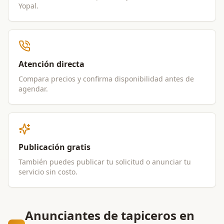
Yopal
.
Atención directa
Compara precios y confirma disponibilidad antes de
agendar.
Publicación gratis
También puedes publicar tu solicitud o anunciar tu
servicio sin costo.
Anunciantes de tapiceros en