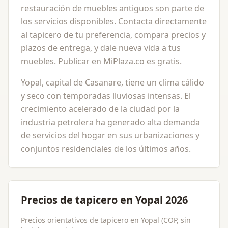
restauración de muebles antiguos son parte de
los servicios disponibles. Contacta directamente
al tapicero de tu preferencia, compara precios y
plazos de entrega, y dale nueva vida a tus
muebles. Publicar en MiPlaza.co es gratis.
Yopal, capital de Casanare, tiene un clima cálido
y seco con temporadas lluviosas intensas. El
crecimiento acelerado de la ciudad por la
industria petrolera ha generado alta demanda
de servicios del hogar en sus urbanizaciones y
conjuntos residenciales de los últimos años.
Precios de tapicero en Yopal 2026
Precios orientativos de tapicero en Yopal (COP, sin