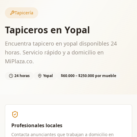
Tapicería
Tapiceros en Yopal
Encuentra tapicero en yopal disponibles 24
horas. Servicio rápido y a domicilio en
MiPlaza.co.
24 horas
Yopal
$60.000 – $250.000 por mueble
Profesionales locales
Contacta anunciantes que trabajan a domicilio en