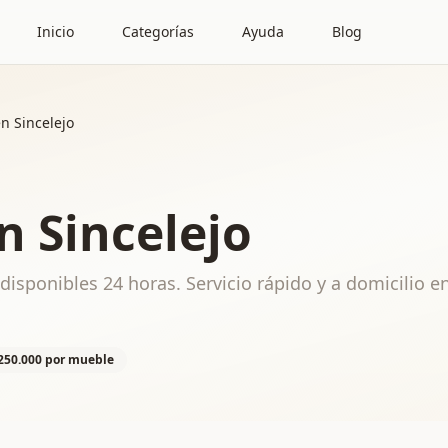
Inicio
Categorías
Ayuda
Blog
n Sincelejo
n Sincelejo
disponibles 24 horas. Servicio rápido y a domicilio e
$250.000 por mueble