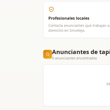
Profesionales locales
Contacta anunciantes que trabajan a
domicilio en
Sincelejo
.
Anunciantes de tapi
0 anunciantes encontrados
Sé