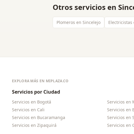
Otros servicios en
Sinc
Plomeros en Sincelejo
Electricistas
EXPLORA MÁS EN MIPLAZA.CO
Servicios por Ciudad
Servicios en
Bogotá
Servicios en
Servicios en
Cali
Servicios en
Servicios en
Bucaramanga
Servicios en
Servicios en
Zipaquirá
Servicios en