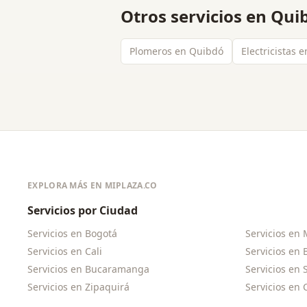
Otros servicios en
Qui
Plomeros en Quibdó
Electricistas 
EXPLORA MÁS EN MIPLAZA.CO
Servicios por Ciudad
Servicios en
Bogotá
Servicios en
Servicios en
Cali
Servicios en
Servicios en
Bucaramanga
Servicios en
Servicios en
Zipaquirá
Servicios en