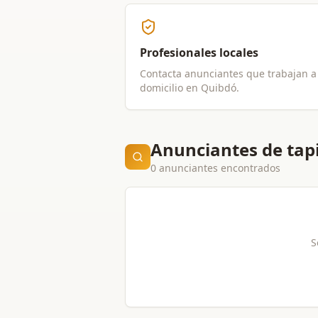
Profesionales locales
Contacta anunciantes que trabajan a
domicilio en
Quibdó
.
Anunciantes de tap
0 anunciantes encontrados
S