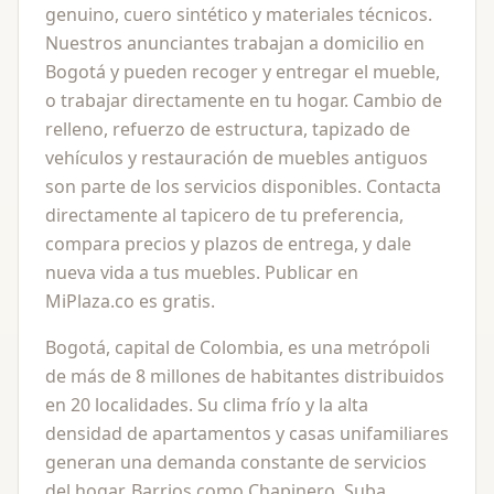
genuino, cuero sintético y materiales técnicos.
Nuestros anunciantes trabajan a domicilio en
Bogotá y pueden recoger y entregar el mueble,
o trabajar directamente en tu hogar. Cambio de
relleno, refuerzo de estructura, tapizado de
vehículos y restauración de muebles antiguos
son parte de los servicios disponibles. Contacta
directamente al tapicero de tu preferencia,
compara precios y plazos de entrega, y dale
nueva vida a tus muebles. Publicar en
MiPlaza.co es gratis.
Bogotá, capital de Colombia, es una metrópoli
de más de 8 millones de habitantes distribuidos
en 20 localidades. Su clima frío y la alta
densidad de apartamentos y casas unifamiliares
generan una demanda constante de servicios
del hogar. Barrios como Chapinero, Suba,