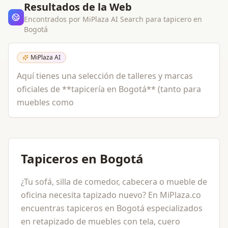
Resultados de la Web
Encontrados por MiPlaza AI Search para
tapicero
en
Bogotá
MiPlaza AI
Aquí tienes una selección de talleres y marcas
oficiales de **tapicería en Bogotá** (tanto para
muebles como
Tapiceros en Bogotá
¿Tu sofá, silla de comedor, cabecera o mueble de
oficina necesita tapizado nuevo? En MiPlaza.co
encuentras tapiceros en Bogotá especializados
en retapizado de muebles con tela, cuero