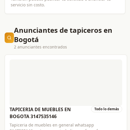
servicio sin costo.
Anunciantes de tapiceros en
Bogotá
2 anunciantes encontrados
TAPICERIA DE MUEBLES EN
Todo lo demás
BOGOTA 3147535146
Tapiceria de muebles en general whatsapp