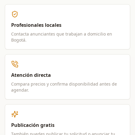
Profesionales locales
Contacta anunciantes que trabajan a domicilio en
Bogotá
.
Atención directa
Compara precios y confirma disponibilidad antes de
agendar.
Publicación gratis
También puedes publicar tu solicitud o anunciar tu