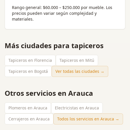
Rango general:
$60.000 – $250.000 por mueble
. Los
precios pueden variar según complejidad y
materiales.
Más ciudades para
tapiceros
Tapiceros en Florencia
Tapiceros en Mitú
Tapiceros en Bogotá
Ver todas las ciudades →
Otros servicios en
Arauca
Plomeros en Arauca
Electricistas en Arauca
Cerrajeros en Arauca
Todos los servicios en
Arauca
→