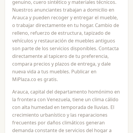
genuino, cuero sintético y materiales técnicos.
Nuestros anunciantes trabajan a domicilio en
Arauca y pueden recoger y entregar el mueble,
o trabajar directamente en tu hogar. Cambio de
relleno, refuerzo de estructura, tapizado de
vehículos y restauración de muebles antiguos
son parte de los servicios disponibles. Contacta
directamente al tapicero de tu preferencia,
compara precios y plazos de entrega, y dale
nueva vida a tus muebles. Publicar en
MiPlaza.co es gratis.
Arauca, capital del departamento homónimo en
la frontera con Venezuela, tiene un clima cálido
con alta humedad en temporada de lluvias. El
crecimiento urbanístico y las reparaciones
frecuentes por daños climáticos generan
demanda constante de servicios del hogar a