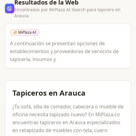
Resultados de la Web
Encontrados por MiPlaza AI Search para
tapicero
en
Arauca
MiPlaza AI
A continuación se presentan opciones de
establecimientos y proveedores de servicios de
tapicería, insumos y
Tapiceros en Arauca
¿Tu sofá, silla de comedor, cabecera o mueble de
oficina necesita tapizado nuevo? En MiPlaza.co
encuentras tapiceros en Arauca especializados
en retapizado de muebles con tela, cuero