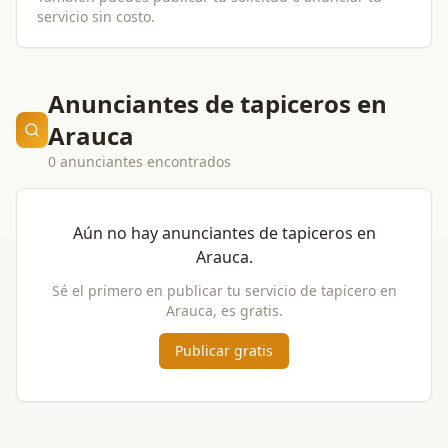
servicio sin costo.
Anunciantes de tapiceros en
Arauca
0 anunciantes encontrados
Aún no hay anunciantes de
tapiceros
en
Arauca
.
Sé el primero en publicar tu servicio de
tapicero
en
Arauca
, es gratis.
Publicar gratis