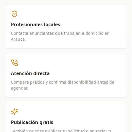
Profesionales locales
Contacta anunciantes que trabajan a domicilio en
Arauca
.
Atención directa
Compara precios y confirma disponibilidad antes de
agendar.
Publicación gratis
También puedes publicar tu solicitud o anunciar tu