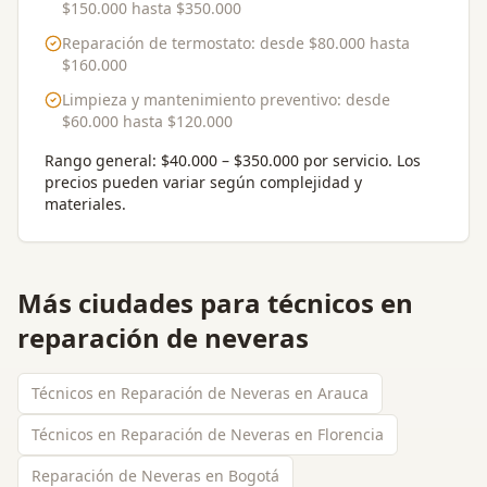
$150.000
hasta
$350.000
Reparación de termostato
: desde
$80.000
hasta
$160.000
Limpieza y mantenimiento preventivo
: desde
$60.000
hasta
$120.000
Rango general:
$40.000 – $350.000 por servicio
. Los
precios pueden variar según complejidad y
materiales.
Más ciudades para
técnicos en
reparación de neveras
Técnicos en Reparación de Neveras en Arauca
Técnicos en Reparación de Neveras en Florencia
Reparación de Neveras en Bogotá