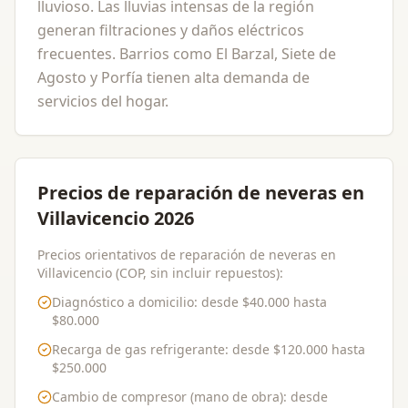
lluvioso. Las lluvias intensas de la región
generan filtraciones y daños eléctricos
frecuentes. Barrios como El Barzal, Siete de
Agosto y Porfía tienen alta demanda de
servicios del hogar.
Precios de reparación de neveras en
Villavicencio 2026
Precios orientativos de reparación de neveras en
Villavicencio (COP, sin incluir repuestos):
Diagnóstico a domicilio
: desde
$40.000
hasta
$80.000
Recarga de gas refrigerante
: desde
$120.000
hasta
$250.000
Cambio de compresor (mano de obra)
: desde