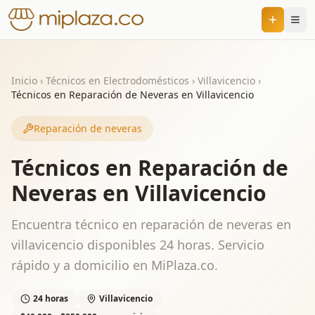
Inicio
›
Técnicos en Electrodomésticos
›
Villavicencio
›
Técnicos en Reparación de Neveras en Villavicencio
Reparación de neveras
Técnicos en Reparación de
Neveras en Villavicencio
Encuentra técnico en reparación de neveras en
villavicencio disponibles 24 horas. Servicio
rápido y a domicilio en MiPlaza.co.
24 horas
Villavicencio