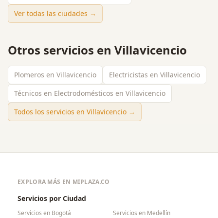
Ver todas las ciudades →
Otros servicios en
Villavicencio
Plomeros en Villavicencio
Electricistas en Villavicencio
Técnicos en Electrodomésticos en Villavicencio
Todos los servicios en
Villavicencio
→
EXPLORA MÁS EN MIPLAZA.CO
Servicios por Ciudad
Servicios en
Bogotá
Servicios en
Medellín