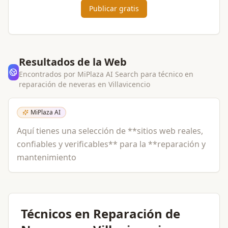
Publicar gratis
Resultados de la Web
Encontrados por MiPlaza AI Search para
técnico en
reparación de neveras
en
Villavicencio
MiPlaza AI
Aquí tienes una selección de **sitios web reales,
confiables y verificables** para la **reparación y
mantenimiento
Técnicos en Reparación de