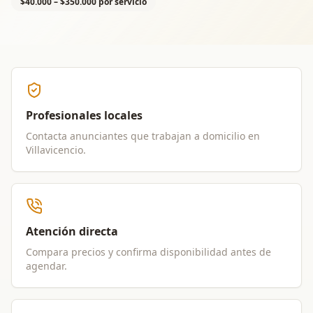
$40.000 – $350.000 por servicio
Profesionales locales
Contacta anunciantes que trabajan a domicilio en
Villavicencio
.
Atención directa
Compara precios y confirma disponibilidad antes de
agendar.