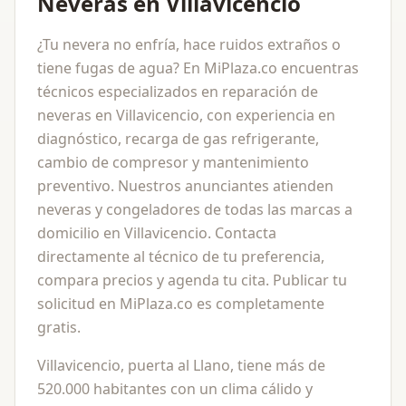
Neveras en Villavicencio
¿Tu nevera no enfría, hace ruidos extraños o
tiene fugas de agua? En MiPlaza.co encuentras
técnicos especializados en reparación de
neveras en Villavicencio, con experiencia en
diagnóstico, recarga de gas refrigerante,
cambio de compresor y mantenimiento
preventivo. Nuestros anunciantes atienden
neveras y congeladores de todas las marcas a
domicilio en Villavicencio. Contacta
directamente al técnico de tu preferencia,
compara precios y agenda tu cita. Publicar tu
solicitud en MiPlaza.co es completamente
gratis.
Villavicencio, puerta al Llano, tiene más de
520.000 habitantes con un clima cálido y