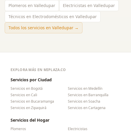
Plomeros en Valledupar
Electricistas en Valledupar
Técnicos en Electrodomésticos en Valledupar
Todos los servicios en
Valledupar
→
EXPLORA MÁS EN MIPLAZA.CO
Servicios por Ciudad
Servicios en
Bogotá
Servicios en
Medellín
Servicios en
Cali
Servicios en
Barranquilla
Servicios en
Bucaramanga
Servicios en
Soacha
Servicios en
Zipaquirá
Servicios en
Cartagena
Servicios del Hogar
Plomeros
Electricistas