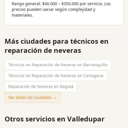
Rango general:
$40.000 – $350.000 por servicio
. Los
precios pueden variar según complejidad y
materiales.
Más ciudades para
técnicos en
reparación de neveras
Técnicos en Reparación de Neveras en Barranquilla
Técnicos en Reparación de Neveras en Cartagena
Reparación de Neveras en Bogotá
Ver todas las ciudades →
Otros servicios en
Valledupar