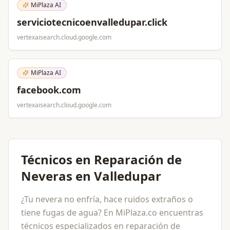
MiPlaza AI
serviciotecnicoenvalledupar.click
vertexaisearch.cloud.google.com
MiPlaza AI
facebook.com
vertexaisearch.cloud.google.com
Técnicos en Reparación de
Neveras en Valledupar
¿Tu nevera no enfría, hace ruidos extraños o
tiene fugas de agua? En MiPlaza.co encuentras
técnicos especializados en reparación de