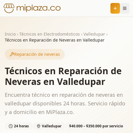
Inicio
›
Técnicos en Electrodomésticos
›
Valledupar
›
Técnicos en Reparación de Neveras en Valledupar
Reparación de neveras
Técnicos en Reparación de
Neveras en Valledupar
Encuentra técnico en reparación de neveras en
valledupar disponibles 24 horas. Servicio rápido
y a domicilio en MiPlaza.co.
24 horas
Valledupar
$40.000 – $350.000 por servicio