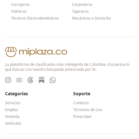
Cerrajeros
Carpinteros
Vidrieros
Tapiceros
Técnicos Electrodomésticos
Mecánicos a Domicilio
La plataforma de clasificados más inteligente de Colombia. Encuentra lo
que buscas con nuestra búsqueda potenciada por IA.
Categorías
Soporte
Servicios
Contacto
Empleo
Términos de Uso
Vivienda
Privacidad
Vehículos