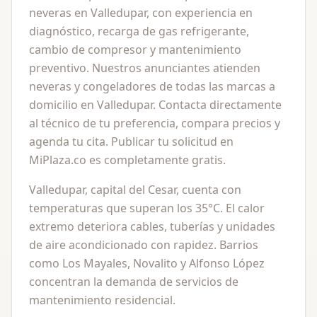
neveras en Valledupar, con experiencia en
diagnóstico, recarga de gas refrigerante,
cambio de compresor y mantenimiento
preventivo. Nuestros anunciantes atienden
neveras y congeladores de todas las marcas a
domicilio en Valledupar. Contacta directamente
al técnico de tu preferencia, compara precios y
agenda tu cita. Publicar tu solicitud en
MiPlaza.co es completamente gratis.
Valledupar, capital del Cesar, cuenta con
temperaturas que superan los 35°C. El calor
extremo deteriora cables, tuberías y unidades
de aire acondicionado con rapidez. Barrios
como Los Mayales, Novalito y Alfonso López
concentran la demanda de servicios de
mantenimiento residencial.