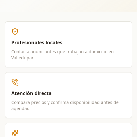
Profesionales locales
Contacta anunciantes que trabajan a domicilio en
Valledupar
.
Atención directa
Compara precios y confirma disponibilidad antes de
agendar.