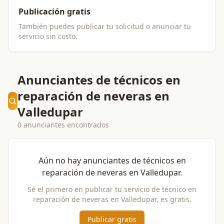
Publicación gratis
También puedes publicar tu solicitud o anunciar tu
servicio sin costo.
Anunciantes de técnicos en
reparación de neveras en
Valledupar
0 anunciantes encontrados
Aún no hay anunciantes de
técnicos en
reparación de neveras
en
Valledupar
.
Sé el primero en publicar tu servicio de
técnico en
reparación de neveras
en
Valledupar
, es gratis.
Publicar gratis