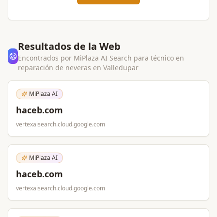
Resultados de la Web
Encontrados por MiPlaza AI Search para
técnico en
reparación de neveras
en
Valledupar
MiPlaza AI
haceb.com
vertexaisearch.cloud.google.com
MiPlaza AI
haceb.com
vertexaisearch.cloud.google.com