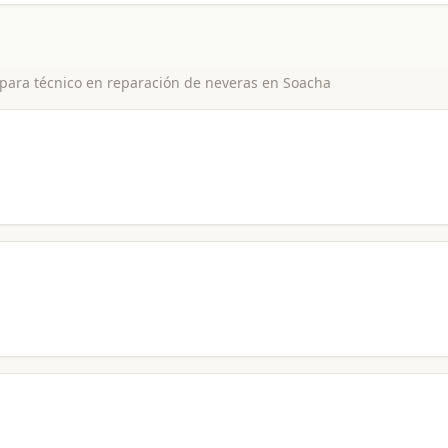
 para
técnico en reparación de neveras
en
Soacha