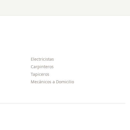
Electricistas
Carpinteros
Tapiceros
Mecánicos a Domicilio