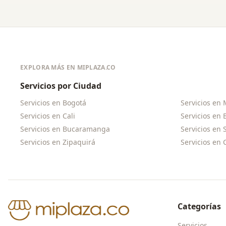
EXPLORA MÁS EN MIPLAZA.CO
Servicios por Ciudad
Servicios en
Bogotá
Servicios en
Servicios en
Cali
Servicios en
Servicios en
Bucaramanga
Servicios en
Servicios en
Zipaquirá
Servicios en
Categorías
Servicios