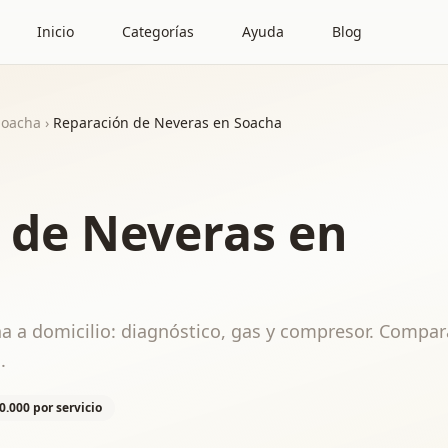
Inicio
Categorías
Ayuda
Blog
Soacha
›
Reparación de Neveras en Soacha
 de Neveras en
a a domicilio: diagnóstico, gas y compresor. Compar
.
0.000 por servicio