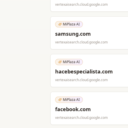
vertexaisearch.cloud.google.com
MiPlaza AI
samsung.com
vertexaisearch.cloud.google.com
MiPlaza AI
hacebespecialista.com
vertexaisearch.cloud.google.com
MiPlaza AI
facebook.com
vertexaisearch.cloud.google.com