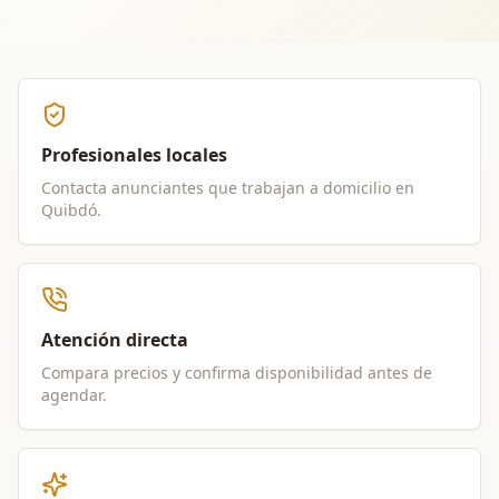
Profesionales locales
Contacta anunciantes que trabajan a domicilio en
Quibdó
.
Atención directa
Compara precios y confirma disponibilidad antes de
agendar.