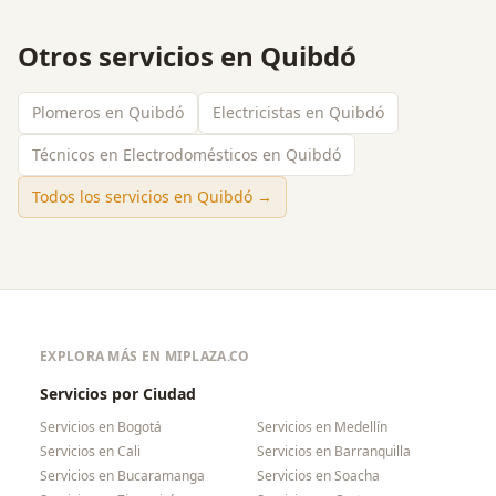
Otros servicios en
Quibdó
Plomeros en Quibdó
Electricistas en Quibdó
Técnicos en Electrodomésticos en Quibdó
Todos los servicios en
Quibdó
→
EXPLORA MÁS EN MIPLAZA.CO
Servicios por Ciudad
Servicios en
Bogotá
Servicios en
Medellín
Servicios en
Cali
Servicios en
Barranquilla
Servicios en
Bucaramanga
Servicios en
Soacha