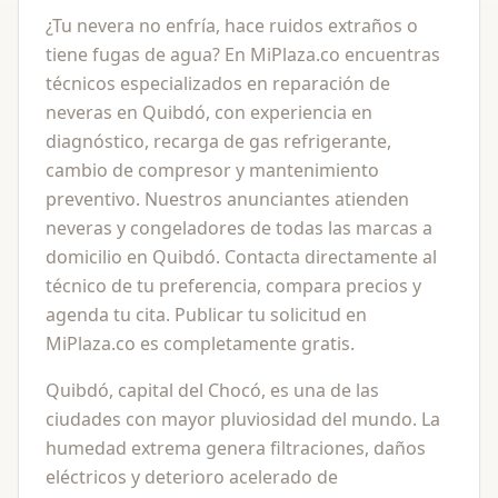
¿Tu nevera no enfría, hace ruidos extraños o
tiene fugas de agua? En MiPlaza.co encuentras
técnicos especializados en reparación de
neveras en Quibdó, con experiencia en
diagnóstico, recarga de gas refrigerante,
cambio de compresor y mantenimiento
preventivo. Nuestros anunciantes atienden
neveras y congeladores de todas las marcas a
domicilio en Quibdó. Contacta directamente al
técnico de tu preferencia, compara precios y
agenda tu cita. Publicar tu solicitud en
MiPlaza.co es completamente gratis.
Quibdó, capital del Chocó, es una de las
ciudades con mayor pluviosidad del mundo. La
humedad extrema genera filtraciones, daños
eléctricos y deterioro acelerado de