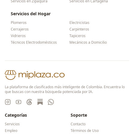
Servicios en
Zipaquirá
Servicios en
Cartagena
Servicios del Hogar
Plomeros
Electricistas
Cerrajeros
Carpinteros
Vidrieros
Tapiceros
Técnicos Electrodomésticos
Mecánicos a Domicilio
La plataforma de clasificados más inteligente de Colombia. Encuentra lo
que buscas con nuestra búsqueda potenciada por IA.
Categorías
Soporte
Servicios
Contacto
Empleo
Términos de Uso