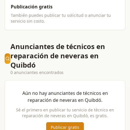
Publicación gratis
También puedes publicar tu solicitud o anunciar tu
servicio sin costo.
Anunciantes de técnicos en
reparación de neveras en
Quibdó
0 anunciantes encontrados
Aún no hay anunciantes de
técnicos en
reparación de neveras
en
Quibdó
.
Sé el primero en publicar tu servicio de
técnico en
reparación de neveras
en
Quibdó
, es gratis.
Publicar gratis