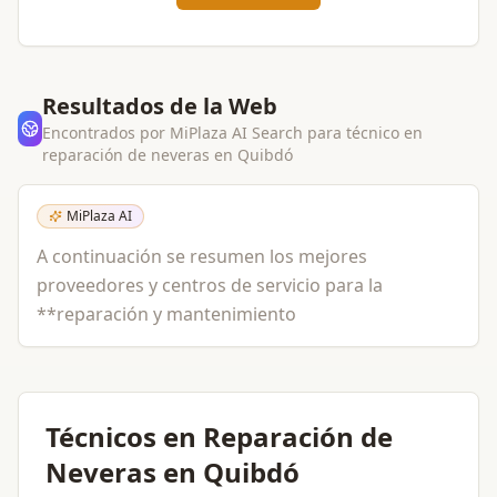
Resultados de la Web
Encontrados por MiPlaza AI Search para
técnico en
reparación de neveras
en
Quibdó
MiPlaza AI
A continuación se resumen los mejores
proveedores y centros de servicio para la
**reparación y mantenimiento
Técnicos en Reparación de
Neveras en Quibdó