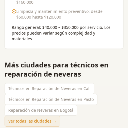
$160.000
Limpieza y mantenimiento preventivo
: desde
$60.000
hasta
$120.000
Rango general:
$40.000 – $350.000 por servicio
. Los
precios pueden variar según complejidad y
materiales.
Más ciudades para
técnicos en
reparación de neveras
Técnicos en Reparación de Neveras en Cali
Técnicos en Reparación de Neveras en Pasto
Reparación de Neveras en Bogotá
Ver todas las ciudades →