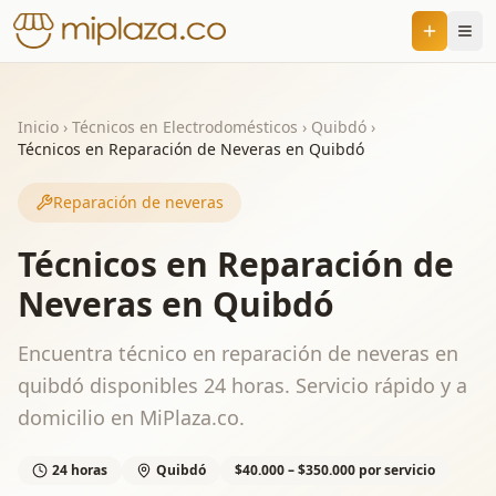
Inicio
›
Técnicos en Electrodomésticos
›
Quibdó
›
Técnicos en Reparación de Neveras en Quibdó
Reparación de neveras
Técnicos en Reparación de
Neveras en Quibdó
Encuentra técnico en reparación de neveras en
quibdó disponibles 24 horas. Servicio rápido y a
domicilio en MiPlaza.co.
24 horas
Quibdó
$40.000 – $350.000 por servicio