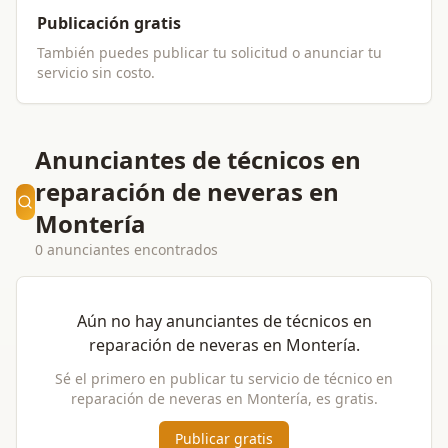
Publicación gratis
También puedes publicar tu solicitud o anunciar tu
servicio sin costo.
Anunciantes de técnicos en
reparación de neveras en
Montería
0 anunciantes encontrados
Aún no hay anunciantes de
técnicos en
reparación de neveras
en
Montería
.
Sé el primero en publicar tu servicio de
técnico en
reparación de neveras
en
Montería
, es gratis.
Publicar gratis