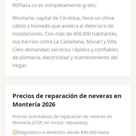
MiPlaza.co es completamente gratis.
Montería, capital de Córdoba, tiene un clima
cálido y húmedo que acelera el deterioro de
instalaciones. Con más de 450.000 habitantes,
sus barrios como La Castellana, Mocarí y Villa
Cielo demandan servicios rápidos y confiables
de plomería, electricidad y mantenimiento del
hogar.
Precios de reparación de neveras en
Montería 2026
Precios orientativos de reparación de neveras en
Montería (COP, sin incluir repuestos):
Diagnóstico a domicilio
: desde
$40.000
hasta