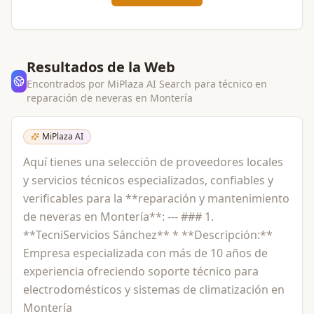
Resultados de la Web
Encontrados por MiPlaza AI Search para
técnico en
reparación de neveras
en
Montería
MiPlaza AI
Aquí tienes una selección de proveedores locales
y servicios técnicos especializados, confiables y
verificables para la **reparación y mantenimiento
de neveras en Montería**: --- ### 1.
**TecniServicios Sánchez** * **Descripción:**
Empresa especializada con más de 10 años de
experiencia ofreciendo soporte técnico para
electrodomésticos y sistemas de climatización en
Montería