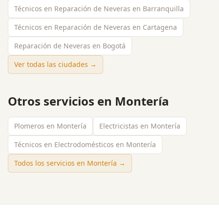
Técnicos en Reparación de Neveras en Barranquilla
Técnicos en Reparación de Neveras en Cartagena
Reparación de Neveras en Bogotá
Ver todas las ciudades →
Otros servicios en
Montería
Plomeros en Montería
Electricistas en Montería
Técnicos en Electrodomésticos en Montería
Todos los servicios en
Montería
→