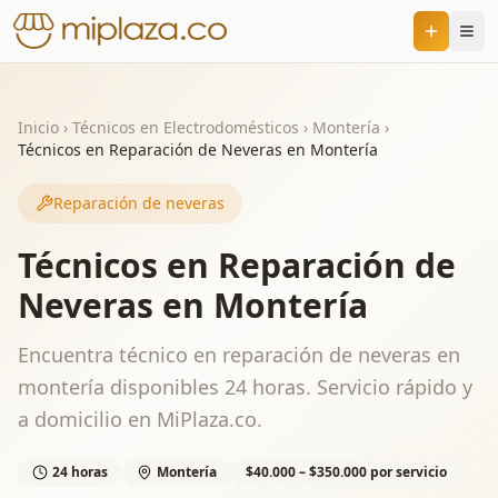
Inicio
›
Técnicos en Electrodomésticos
›
Montería
›
Técnicos en Reparación de Neveras en Montería
Reparación de neveras
Técnicos en Reparación de
Neveras en Montería
Encuentra técnico en reparación de neveras en
montería disponibles 24 horas. Servicio rápido y
a domicilio en MiPlaza.co.
24 horas
Montería
$40.000 – $350.000 por servicio