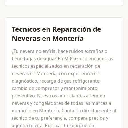
Técnicos en Reparación de
Neveras en Montería
¿Tu nevera no enfría, hace ruidos extraños o
tiene fugas de agua? En MiPlaza.co encuentras
técnicos especializados en reparación de
neveras en Montería, con experiencia en
diagnóstico, recarga de gas refrigerante,
cambio de compresor y mantenimiento
preventivo. Nuestros anunciantes atienden
neveras y congeladores de todas las marcas a
domicilio en Montería. Contacta directamente al
técnico de tu preferencia, compara precios y
agenda tu cita. Publicar tu solicitud en