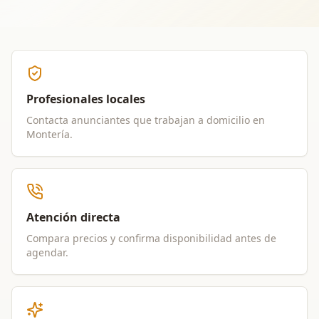
Profesionales locales
Contacta anunciantes que trabajan a domicilio en
Montería
.
Atención directa
Compara precios y confirma disponibilidad antes de
agendar.