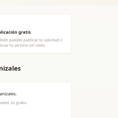
licación gratis
bién puedes publicar tu solicitud o
ciar tu servicio sin costo.
nizales
anizales
.
zales
, es gratis.