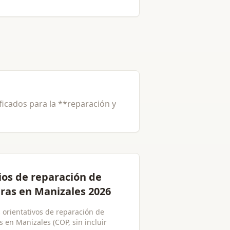
ificados para la **reparación y
ios de reparación de
ras en Manizales 2026
s orientativos de reparación de
 en Manizales (COP, sin incluir