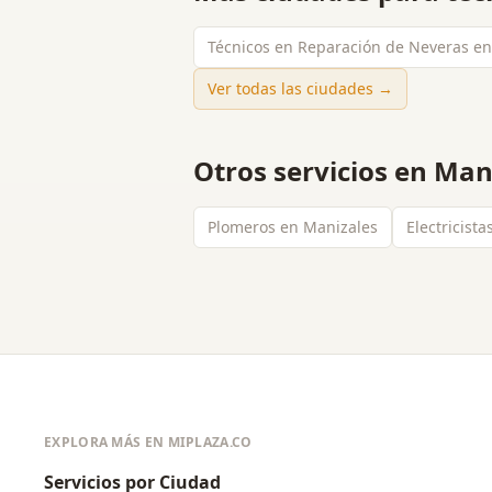
Técnicos en Reparación de Neveras e
Ver todas las ciudades →
Otros servicios en
Man
Plomeros en Manizales
Electricist
EXPLORA MÁS EN MIPLAZA.CO
Servicios por Ciudad