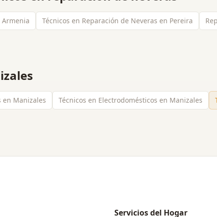
n Armenia
Técnicos en Reparación de Neveras en Pereira
Rep
izales
as en Manizales
Técnicos en Electrodomésticos en Manizales
Servicios del Hogar