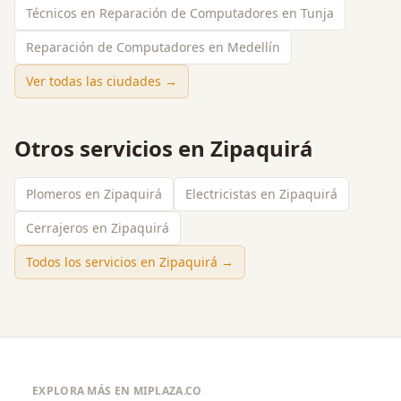
Técnicos en Reparación de Computadores en Tunja
Reparación de Computadores en Medellín
Ver todas las ciudades →
Otros servicios en
Zipaquirá
Plomeros en Zipaquirá
Electricistas en Zipaquirá
Cerrajeros en Zipaquirá
Todos los servicios en
Zipaquirá
→
EXPLORA MÁS EN MIPLAZA.CO