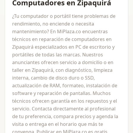
Computadores en Zipaquirá
¿Tu computador o portátil tiene problemas de
rendimiento, no enciende o necesita
mantenimiento? En MiPlaza.co encuentras
técnicos en reparación de computadores en
Zipaquirá especializados en PC de escritorio y
portátiles de todas las marcas. Nuestros
anunciantes ofrecen servicio a domicilio o en
taller en Zipaquirá, con diagnóstico, limpieza
interna, cambio de disco duro o SSD,
actualización de RAM, formateo, instalación de
software y reparación de pantallas. Muchos
técnicos ofrecen garantía en los repuestos y el
servicio. Contacta directamente al profesional
de tu preferencia, compara precios y agenda la
visita o entrega en el horario que más te
convenga. Publicar en MiPlaza.co es gratis.