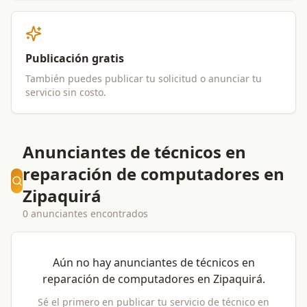
Publicación gratis
También puedes publicar tu solicitud o anunciar tu
servicio sin costo.
Anunciantes de técnicos en
reparación de computadores en
Zipaquirá
0 anunciantes encontrados
Aún no hay anunciantes de
técnicos en
reparación de computadores
en
Zipaquirá
.
Sé el primero en publicar tu servicio de
técnico en