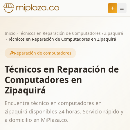
Inicio
›
Técnicos en Reparación de Computadores
›
Zipaquirá
›
Técnicos en Reparación de Computadores en Zipaquirá
Reparación de computadores
Técnicos en Reparación de
Computadores en
Zipaquirá
Encuentra técnico en computadores en
zipaquirá disponibles 24 horas. Servicio rápido y
a domicilio en MiPlaza.co.