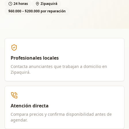
24 horas
Zipaquirá
$60.000 – $200.000 por reparación
Profesionales locales
Contacta anunciantes que trabajan a domicilio en
Zipaquirá
.
Atención directa
Compara precios y confirma disponibilidad antes de
agendar.