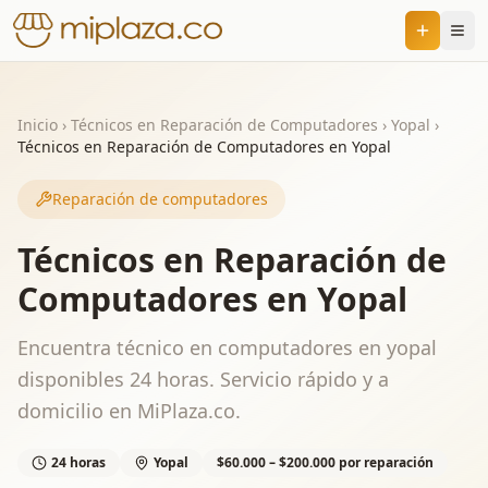
Inicio
›
Técnicos en Reparación de Computadores
›
Yopal
›
Técnicos en Reparación de Computadores en Yopal
Reparación de computadores
Técnicos en Reparación de
Computadores en Yopal
Encuentra técnico en computadores en yopal
disponibles 24 horas. Servicio rápido y a
domicilio en MiPlaza.co.
24 horas
Yopal
$60.000 – $200.000 por reparación