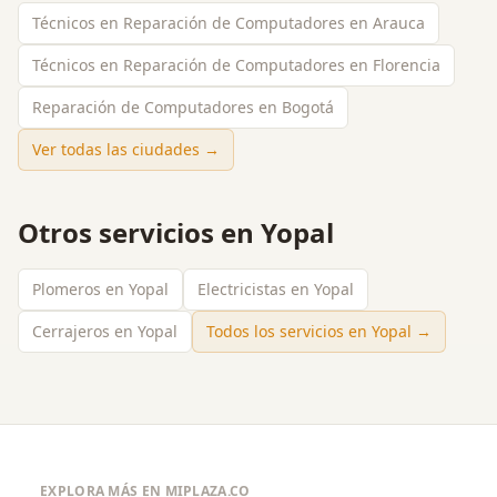
Técnicos en Reparación de Computadores en Arauca
Técnicos en Reparación de Computadores en Florencia
Reparación de Computadores en Bogotá
Ver todas las ciudades →
Otros servicios en
Yopal
Plomeros en Yopal
Electricistas en Yopal
Cerrajeros en Yopal
Todos los servicios en
Yopal
→
EXPLORA MÁS EN MIPLAZA.CO