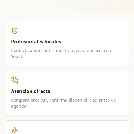
Profesionales locales
Contacta anunciantes que trabajan a domicilio en
Yopal
.
Atención directa
Compara precios y confirma disponibilidad antes de
agendar.