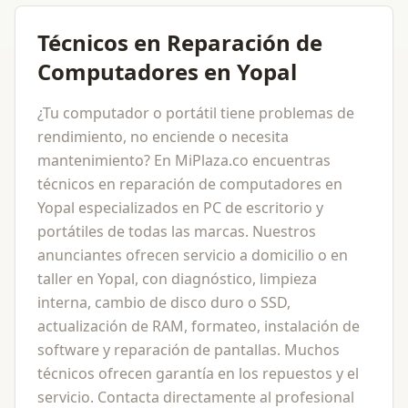
Técnicos en Reparación de
Computadores en Yopal
¿Tu computador o portátil tiene problemas de
rendimiento, no enciende o necesita
mantenimiento? En MiPlaza.co encuentras
técnicos en reparación de computadores en
Yopal especializados en PC de escritorio y
portátiles de todas las marcas. Nuestros
anunciantes ofrecen servicio a domicilio o en
taller en Yopal, con diagnóstico, limpieza
interna, cambio de disco duro o SSD,
actualización de RAM, formateo, instalación de
software y reparación de pantallas. Muchos
técnicos ofrecen garantía en los repuestos y el
servicio. Contacta directamente al profesional