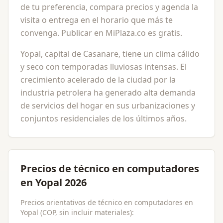
de tu preferencia, compara precios y agenda la
visita o entrega en el horario que más te
convenga. Publicar en MiPlaza.co es gratis.
Yopal, capital de Casanare, tiene un clima cálido
y seco con temporadas lluviosas intensas. El
crecimiento acelerado de la ciudad por la
industria petrolera ha generado alta demanda
de servicios del hogar en sus urbanizaciones y
conjuntos residenciales de los últimos años.
Precios de técnico en computadores
en Yopal 2026
Precios orientativos de técnico en computadores en
Yopal (COP, sin incluir materiales):