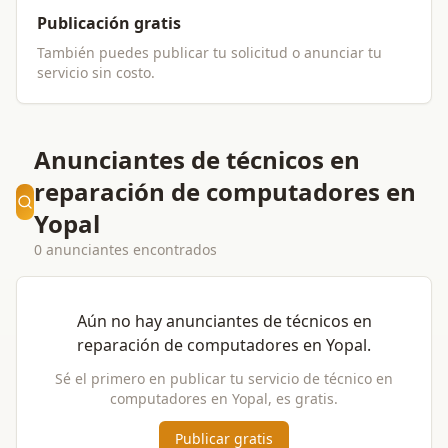
Publicación gratis
También puedes publicar tu solicitud o anunciar tu
servicio sin costo.
Anunciantes de técnicos en
reparación de computadores en
Yopal
0 anunciantes encontrados
Aún no hay anunciantes de
técnicos en
reparación de computadores
en
Yopal
.
Sé el primero en publicar tu servicio de
técnico en
computadores
en
Yopal
, es gratis.
Publicar gratis