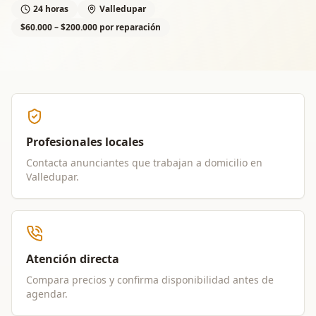
24 horas
Valledupar
$60.000 – $200.000 por reparación
Profesionales locales
Contacta anunciantes que trabajan a domicilio en
Valledupar
.
Atención directa
Compara precios y confirma disponibilidad antes de
agendar.