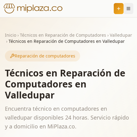
Inicio
›
Técnicos en Reparación de Computadores
›
Valledupar
›
Técnicos en Reparación de Computadores en Valledupar
Reparación de computadores
Técnicos en Reparación de
Computadores en
Valledupar
Encuentra técnico en computadores en
valledupar disponibles 24 horas. Servicio rápido
y a domicilio en MiPlaza.co.