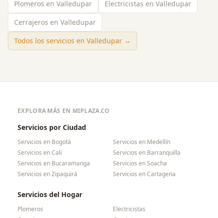
Plomeros en Valledupar
Electricistas en Valledupar
Cerrajeros en Valledupar
Todos los servicios en
Valledupar
→
EXPLORA MÁS EN MIPLAZA.CO
Servicios por Ciudad
Servicios en
Bogotá
Servicios en
Medellín
Servicios en
Cali
Servicios en
Barranquilla
Servicios en
Bucaramanga
Servicios en
Soacha
Servicios en
Zipaquirá
Servicios en
Cartagena
Servicios del Hogar
Plomeros
Electricistas