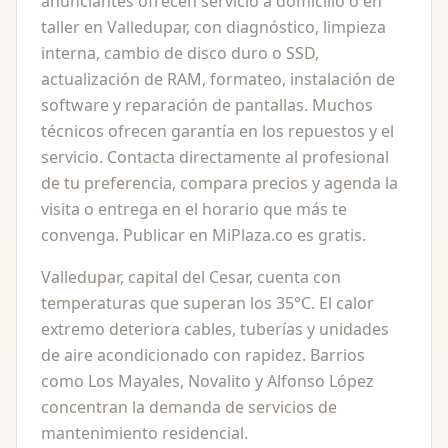
anunciantes ofrecen servicio a domicilio o en
taller en Valledupar, con diagnóstico, limpieza
interna, cambio de disco duro o SSD,
actualización de RAM, formateo, instalación de
software y reparación de pantallas. Muchos
técnicos ofrecen garantía en los repuestos y el
servicio. Contacta directamente al profesional
de tu preferencia, compara precios y agenda la
visita o entrega en el horario que más te
convenga. Publicar en MiPlaza.co es gratis.
Valledupar, capital del Cesar, cuenta con
temperaturas que superan los 35°C. El calor
extremo deteriora cables, tuberías y unidades
de aire acondicionado con rapidez. Barrios
como Los Mayales, Novalito y Alfonso López
concentran la demanda de servicios de
mantenimiento residencial.