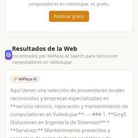
computadores
en
Valledupar
, es gratis.
Publicar gratis
Resultados de la Web
Encontrados por MiPlaza AI Search para
técnico en
computadores
en
Valledupar
MiPlaza AI
Aquí tienes una selección de proveedores locales
reconocidos y empresas especializadas en
**servicio técnico, reparación y mantenimiento de
computadores en Valledupar**: --- ### 1. **SingS
(Soluciones en Ingeniería de Sistemas)** *
**Servicios:** Mantenimiento preventivo y