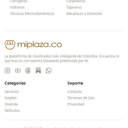
Cerrajeros
Carpinteros
Vidrieros
Tapiceros
Técnicos Electrodomésticos
Mecánicos a Domicilio
La plataforma de clasificados más inteligente de Colombia. Encuentra lo
que buscas con nuestra búsqueda potenciada por IA.
Categorías
Soporte
Servicios
Contacto
Empleo
Términos de Uso
Vivienda
Privacidad
Vehículos