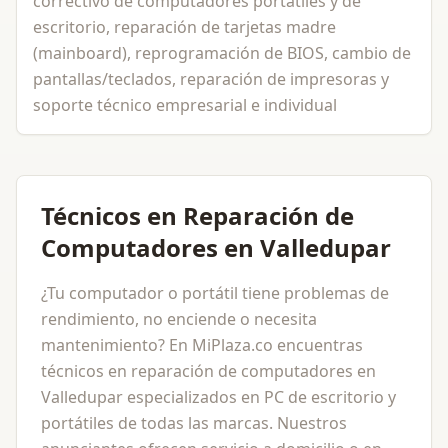
correctivo de computadores portátiles y de
escritorio, reparación de tarjetas madre
(mainboard), reprogramación de BIOS, cambio de
pantallas/teclados, reparación de impresoras y
soporte técnico empresarial e individual
Técnicos en Reparación de
Computadores en Valledupar
¿Tu computador o portátil tiene problemas de
rendimiento, no enciende o necesita
mantenimiento? En MiPlaza.co encuentras
técnicos en reparación de computadores en
Valledupar especializados en PC de escritorio y
portátiles de todas las marcas. Nuestros