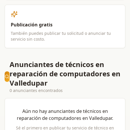
Publicación gratis
También puedes publicar tu solicitud o anunciar tu
servicio sin costo.
Anunciantes de técnicos en
reparación de computadores en
Valledupar
0 anunciantes encontrados
Aún no hay anunciantes de
técnicos en
reparación de computadores
en
Valledupar
.
Sé el primero en publicar tu servicio de
técnico en