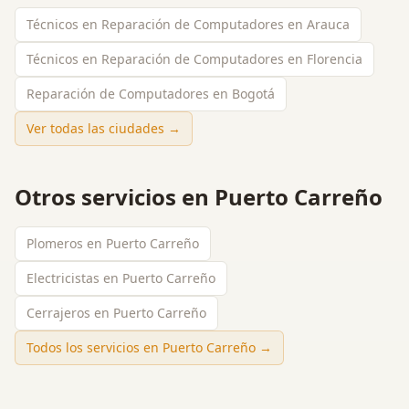
Técnicos en Reparación de Computadores en Arauca
Técnicos en Reparación de Computadores en Florencia
Reparación de Computadores en Bogotá
Ver todas las ciudades →
Otros servicios en
Puerto Carreño
Plomeros en Puerto Carreño
Electricistas en Puerto Carreño
Cerrajeros en Puerto Carreño
Todos los servicios en
Puerto Carreño
→