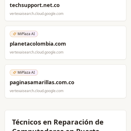
techsupport.net.co
vertexaisearch.cloud.google.com
MiPlaza AI
planetacolombia.com
vertexaisearch.cloud.google.com
MiPlaza AI
paginasamarillas.com.co
vertexaisearch.cloud.google.com
Técnicos en Reparación de