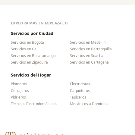
EXPLORA MÁS EN MIPLAZA.CO
Servicios por Ciudad
Servicios en
Bogotá
Servicios en
Medellín
Servicios en
Cali
Servicios en
Barranquilla
Servicios en
Bucaramanga
Servicios en
Soacha
Servicios en
Zipaquirá
Servicios en
Cartagena
Servicios del Hogar
Plomeros
Electricistas
Cerrajeros
Carpinteros
Vidrieros
Tapiceros
Técnicos Electrodomésticos
Mecánicos a Domicilio