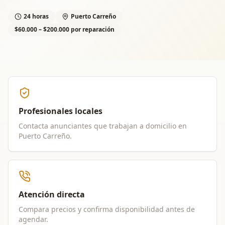
24 horas
Puerto Carreño
$60.000 – $200.000 por reparación
Profesionales locales
Contacta anunciantes que trabajan a domicilio en
Puerto Carreño
.
Atención directa
Compara precios y confirma disponibilidad antes de
agendar.