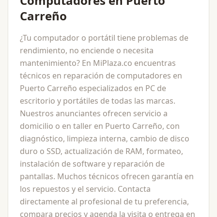
Computadores en Puerto
Carreño
¿Tu computador o portátil tiene problemas de
rendimiento, no enciende o necesita
mantenimiento? En MiPlaza.co encuentras
técnicos en reparación de computadores en
Puerto Carreño especializados en PC de
escritorio y portátiles de todas las marcas.
Nuestros anunciantes ofrecen servicio a
domicilio o en taller en Puerto Carreño, con
diagnóstico, limpieza interna, cambio de disco
duro o SSD, actualización de RAM, formateo,
instalación de software y reparación de
pantallas. Muchos técnicos ofrecen garantía en
los repuestos y el servicio. Contacta
directamente al profesional de tu preferencia,
compara precios y agenda la visita o entrega en