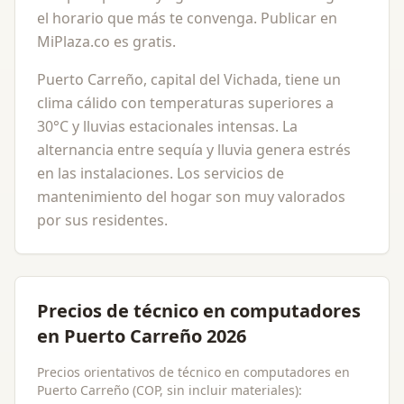
el horario que más te convenga. Publicar en
MiPlaza.co es gratis.
Puerto Carreño, capital del Vichada, tiene un
clima cálido con temperaturas superiores a
30°C y lluvias estacionales intensas. La
alternancia entre sequía y lluvia genera estrés
en las instalaciones. Los servicios de
mantenimiento del hogar son muy valorados
por sus residentes.
Precios de técnico en computadores
en Puerto Carreño 2026
Precios orientativos de técnico en computadores en
Puerto Carreño (COP, sin incluir materiales):