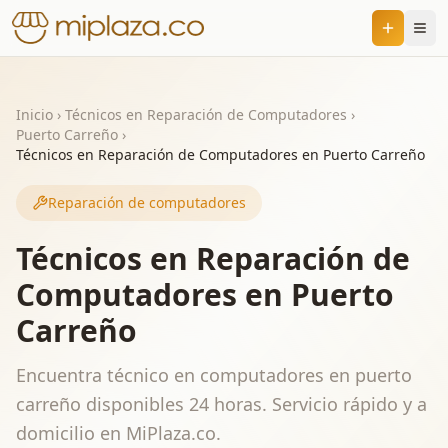
Inicio
›
Técnicos en Reparación de Computadores
›
Puerto Carreño
›
Técnicos en Reparación de Computadores en Puerto Carreño
Reparación de computadores
Técnicos en Reparación de
Computadores en Puerto
Carreño
Encuentra técnico en computadores en puerto
carreño disponibles 24 horas. Servicio rápido y a
domicilio en MiPlaza.co.