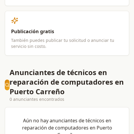
Publicación gratis
También puedes publicar tu solicitud o anunciar tu
servicio sin costo.
Anunciantes de técnicos en
reparación de computadores en
Puerto Carreño
0 anunciantes encontrados
Aún no hay anunciantes de
técnicos en
reparación de computadores
en
Puerto