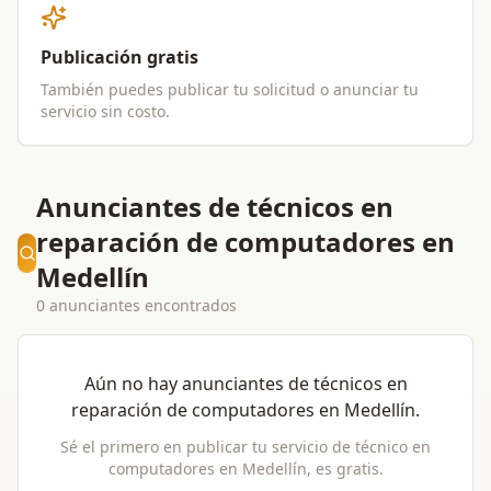
Publicación gratis
También puedes publicar tu solicitud o anunciar tu
servicio sin costo.
Anunciantes de técnicos en
reparación de computadores en
Medellín
0 anunciantes encontrados
Aún no hay anunciantes de
técnicos en
reparación de computadores
en
Medellín
.
Sé el primero en publicar tu servicio de
técnico en
computadores
en
Medellín
, es gratis.