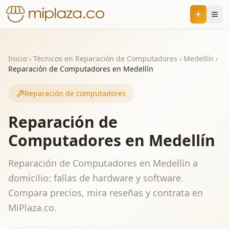
Inicio
›
Técnicos en Reparación de Computadores
›
Medellín
›
Reparación de Computadores en Medellín
Reparación de computadores
Reparación de
Computadores en Medellín
Reparación de Computadores en Medellín a
domicilio: fallas de hardware y software.
Compara precios, mira reseñas y contrata en
MiPlaza.co.