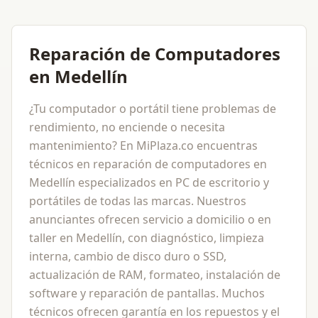
Reparación de Computadores
en Medellín
¿Tu computador o portátil tiene problemas de
rendimiento, no enciende o necesita
mantenimiento? En MiPlaza.co encuentras
técnicos en reparación de computadores en
Medellín especializados en PC de escritorio y
portátiles de todas las marcas. Nuestros
anunciantes ofrecen servicio a domicilio o en
taller en Medellín, con diagnóstico, limpieza
interna, cambio de disco duro o SSD,
actualización de RAM, formateo, instalación de
software y reparación de pantallas. Muchos
técnicos ofrecen garantía en los repuestos y el