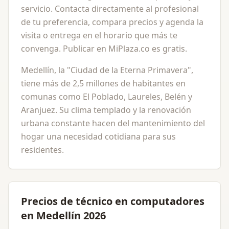
servicio. Contacta directamente al profesional
de tu preferencia, compara precios y agenda la
visita o entrega en el horario que más te
convenga. Publicar en MiPlaza.co es gratis.
Medellín, la "Ciudad de la Eterna Primavera",
tiene más de 2,5 millones de habitantes en
comunas como El Poblado, Laureles, Belén y
Aranjuez. Su clima templado y la renovación
urbana constante hacen del mantenimiento del
hogar una necesidad cotidiana para sus
residentes.
Precios de técnico en computadores
en Medellín 2026