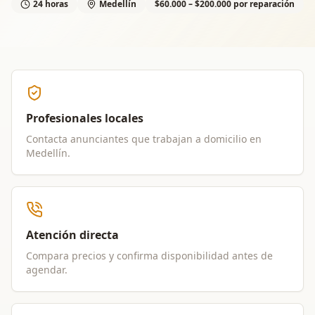
24 horas
Medellín
$60.000 – $200.000 por reparación
Profesionales locales
Contacta anunciantes que trabajan a domicilio en
Medellín
.
Atención directa
Compara precios y confirma disponibilidad antes de
agendar.