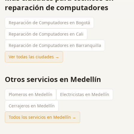
reparación de computadores
Reparación de Computadores en Bogotá
Reparación de Computadores en Cali
Reparación de Computadores en Barranquilla
Ver todas las ciudades →
Otros servicios en
Medellín
Plomeros en Medellín
Electricistas en Medellín
Cerrajeros en Medellín
Todos los servicios en
Medellín
→