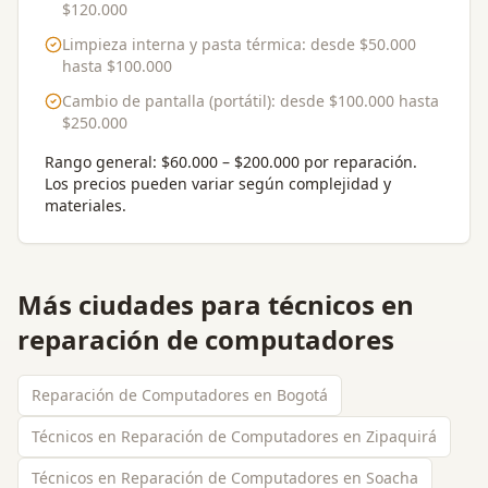
$120.000
Limpieza interna y pasta térmica
: desde
$50.000
hasta
$100.000
Cambio de pantalla (portátil)
: desde
$100.000
hasta
$250.000
Rango general:
$60.000 – $200.000 por reparación
.
Los precios pueden variar según complejidad y
materiales.
Más ciudades para
técnicos en
reparación de computadores
Reparación de Computadores en Bogotá
Técnicos en Reparación de Computadores en Zipaquirá
Técnicos en Reparación de Computadores en Soacha