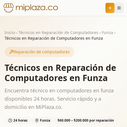
Inicio
›
Técnicos en Reparación de Computadores
›
Funza
›
Técnicos en Reparación de Computadores en Funza
Reparación de computadores
Técnicos en Reparación de
Computadores en Funza
Encuentra técnico en computadores en funza
disponibles 24 horas. Servicio rápido y a
domicilio en MiPlaza.co.
24 horas
Funza
$60.000 – $200.000 por reparación