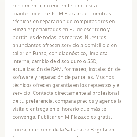
rendimiento, no enciende o necesita
mantenimiento? En MiPlaza.co encuentras
técnicos en reparación de computadores en
Funza especializados en PC de escritorio y
portátiles de todas las marcas. Nuestros
anunciantes ofrecen servicio a domicilio o en
taller en Funza, con diagnóstico, limpieza
interna, cambio de disco duro o SSD,
actualización de RAM, formateo, instalación de
software y reparación de pantallas. Muchos
técnicos ofrecen garantía en los repuestos y el
servicio. Contacta directamente al profesional
de tu preferencia, compara precios y agenda la
visita o entrega en el horario que más te
convenga. Publicar en MiPlaza.co es gratis.
Funza, municipio de la Sabana de Bogotá en