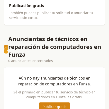
Publicación gratis
También puedes publicar tu solicitud o anunciar tu
servicio sin costo.
Anunciantes de técnicos en
reparación de computadores en
Funza
0 anunciantes encontrados
Aún no hay anunciantes de
técnicos en
reparación de computadores
en
Funza
.
Sé el primero en publicar tu servicio de
técnico en
computadores
en
Funza
, es gratis.
Publicar gratis