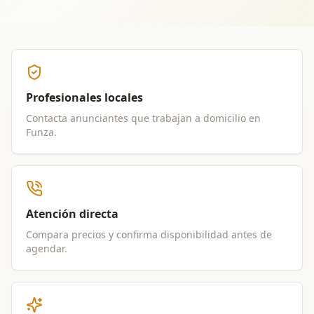
Profesionales locales
Contacta anunciantes que trabajan a domicilio en
Funza
.
Atención directa
Compara precios y confirma disponibilidad antes de
agendar.