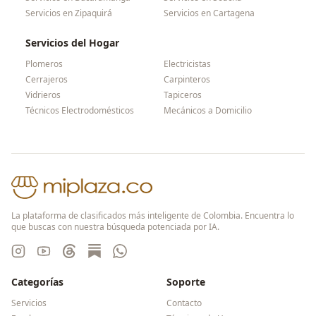
Servicios en
Zipaquirá
Servicios en
Cartagena
Servicios del Hogar
Plomeros
Electricistas
Cerrajeros
Carpinteros
Vidrieros
Tapiceros
Técnicos Electrodomésticos
Mecánicos a Domicilio
La plataforma de clasificados más inteligente de Colombia. Encuentra lo
que buscas con nuestra búsqueda potenciada por IA.
Categorías
Soporte
Servicios
Contacto