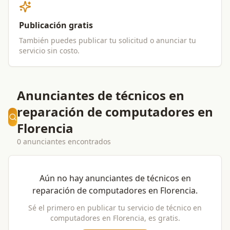
Publicación gratis
También puedes publicar tu solicitud o anunciar tu
servicio sin costo.
Anunciantes de técnicos en
reparación de computadores en
Florencia
0 anunciantes encontrados
Aún no hay anunciantes de
técnicos en
reparación de computadores
en
Florencia
.
Sé el primero en publicar tu servicio de
técnico en
computadores
en
Florencia
, es gratis.