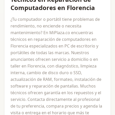
Computadores en Florencia
¿Tu computador o portátil tiene problemas de
rendimiento, no enciende o necesita
mantenimiento? En MiPlaza.co encuentras
técnicos en reparación de computadores en
Florencia especializados en PC de escritorio y
portátiles de todas las marcas. Nuestros
anunciantes ofrecen servicio a domicilio o en
taller en Florencia, con diagnóstico, limpieza
interna, cambio de disco duro o SSD,
actualización de RAM, formateo, instalación de
software y reparación de pantallas. Muchos
técnicos ofrecen garantía en los repuestos y el
servicio. Contacta directamente al profesional
de tu preferencia, compara precios y agenda la
visita o entrega en el horario que más te