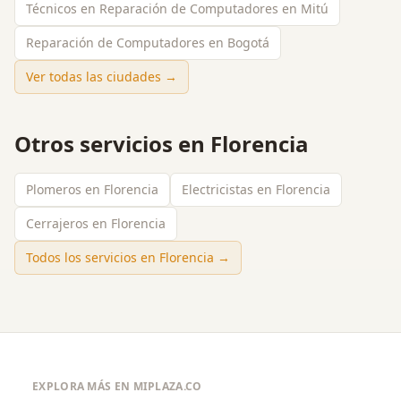
Técnicos en Reparación de Computadores en Mitú
Reparación de Computadores en Bogotá
Ver todas las ciudades →
Otros servicios en
Florencia
Plomeros en Florencia
Electricistas en Florencia
Cerrajeros en Florencia
Todos los servicios en
Florencia
→
EXPLORA MÁS EN MIPLAZA.CO