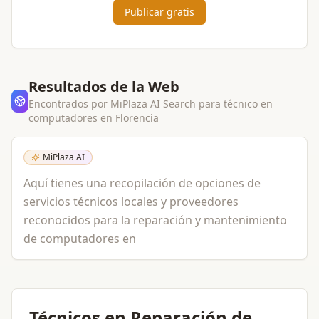
Publicar gratis
Resultados de la Web
Encontrados por MiPlaza AI Search para
técnico en
computadores
en
Florencia
MiPlaza AI
Aquí tienes una recopilación de opciones de
servicios técnicos locales y proveedores
reconocidos para la reparación y mantenimiento
de computadores en
Técnicos en Reparación de