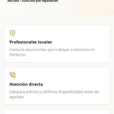
$60.000 – $200.000 por reparación
Profesionales locales
Contacta anunciantes que trabajan a domicilio en
Florencia
.
Atención directa
Compara precios y confirma disponibilidad antes de
agendar.