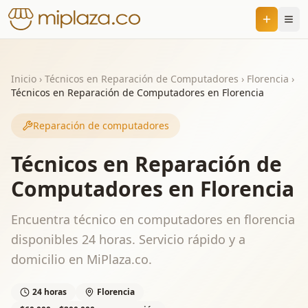
Inicio
›
Técnicos en Reparación de Computadores
›
Florencia
›
Técnicos en Reparación de Computadores en Florencia
Reparación de computadores
Técnicos en Reparación de
Computadores en Florencia
Encuentra técnico en computadores en florencia
disponibles 24 horas. Servicio rápido y a
domicilio en MiPlaza.co.
24 horas
Florencia