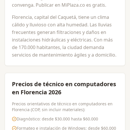
convenga. Publicar en MiPlaza.co es gratis.
Florencia, capital del Caquetá, tiene un clima
cálido y lluvioso con alta humedad. Las lluvias
frecuentes generan filtraciones y daños en
instalaciones hidráulicas y eléctricas. Con más
de 170.000 habitantes, la ciudad demanda
servicios de mantenimiento ágiles y a domicilio.
Precios de técnico en computadores
en Florencia 2026
Precios orientativos de técnico en computadores en
Florencia (COP, sin incluir materiales):
Diagnóstico
: desde
$30.000
hasta
$60.000
Formateo e instalación de Windows
: desde
$60.000