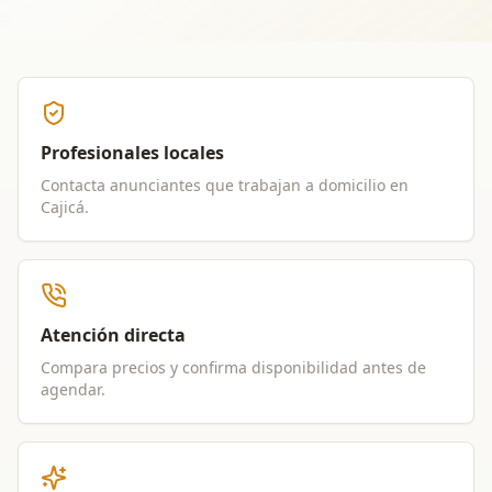
Profesionales locales
Contacta anunciantes que trabajan a domicilio en
Cajicá
.
Atención directa
Compara precios y confirma disponibilidad antes de
agendar.