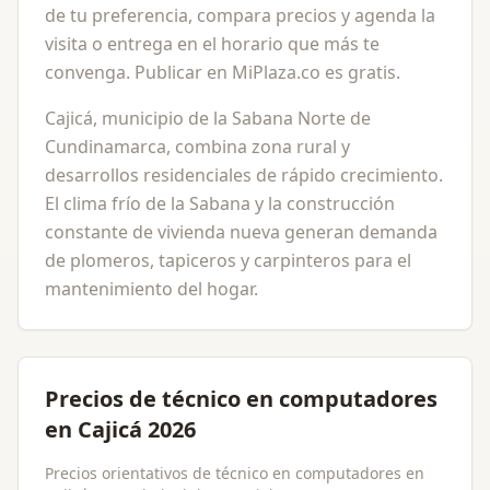
de tu preferencia, compara precios y agenda la
visita o entrega en el horario que más te
convenga. Publicar en MiPlaza.co es gratis.
Cajicá, municipio de la Sabana Norte de
Cundinamarca, combina zona rural y
desarrollos residenciales de rápido crecimiento.
El clima frío de la Sabana y la construcción
constante de vivienda nueva generan demanda
de plomeros, tapiceros y carpinteros para el
mantenimiento del hogar.
Precios de técnico en computadores
en Cajicá 2026
Precios orientativos de técnico en computadores en