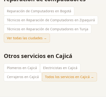
Reparación de Computadores en Bogotá
Técnicos en Reparación de Computadores en Zipaquirá
Técnicos en Reparación de Computadores en Tunja
Ver todas las ciudades →
Otros servicios en
Cajicá
Plomeros en Cajicá
Electricistas en Cajicá
Cerrajeros en Cajicá
Todos los servicios en
Cajicá
→