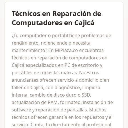
Técnicos en Reparación de
Computadores en Cajicá
¿Tu computador o portátil tiene problemas de
rendimiento, no enciende o necesita
mantenimiento? En MiPlaza.co encuentras
técnicos en reparación de computadores en
Cajicá especializados en PC de escritorio y
portátiles de todas las marcas. Nuestros
anunciantes ofrecen servicio a domicilio o en
taller en Cajicá, con diagnóstico, limpieza
interna, cambio de disco duro o SSD,
actualización de RAM, formateo, instalación de
software y reparación de pantallas. Muchos
técnicos ofrecen garantía en los repuestos y el
servicio. Contacta directamente al profesional