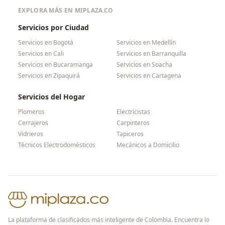
EXPLORA MÁS EN MIPLAZA.CO
Servicios por Ciudad
Servicios en
Bogotá
Servicios en
Medellín
Servicios en
Cali
Servicios en
Barranquilla
Servicios en
Bucaramanga
Servicios en
Soacha
Servicios en
Zipaquirá
Servicios en
Cartagena
Servicios del Hogar
Plomeros
Electricistas
Cerrajeros
Carpinteros
Vidrieros
Tapiceros
Técnicos Electrodomésticos
Mecánicos a Domicilio
La plataforma de clasificados más inteligente de Colombia. Encuentra lo