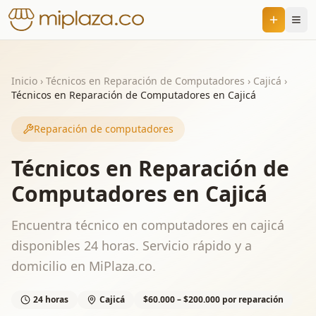
Inicio
›
Técnicos en Reparación de Computadores
›
Cajicá
›
Técnicos en Reparación de Computadores en Cajicá
Reparación de computadores
Técnicos en Reparación de
Computadores en Cajicá
Encuentra técnico en computadores en cajicá
disponibles 24 horas. Servicio rápido y a
domicilio en MiPlaza.co.
24 horas
Cajicá
$60.000 – $200.000 por reparación