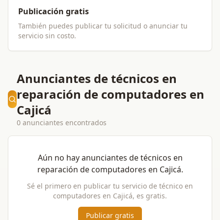
Publicación gratis
También puedes publicar tu solicitud o anunciar tu
servicio sin costo.
Anunciantes de técnicos en
reparación de computadores en
Cajicá
0 anunciantes encontrados
Aún no hay anunciantes de
técnicos en
reparación de computadores
en
Cajicá
.
Sé el primero en publicar tu servicio de
técnico en
computadores
en
Cajicá
, es gratis.
Publicar gratis