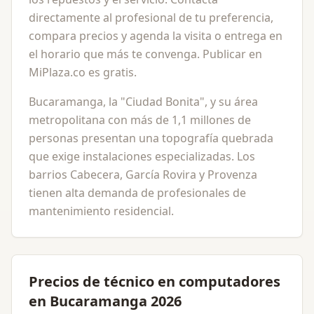
directamente al profesional de tu preferencia,
compara precios y agenda la visita o entrega en
el horario que más te convenga. Publicar en
MiPlaza.co es gratis.
Bucaramanga, la "Ciudad Bonita", y su área
metropolitana con más de 1,1 millones de
personas presentan una topografía quebrada
que exige instalaciones especializadas. Los
barrios Cabecera, García Rovira y Provenza
tienen alta demanda de profesionales de
mantenimiento residencial.
Precios de técnico en computadores
en Bucaramanga 2026