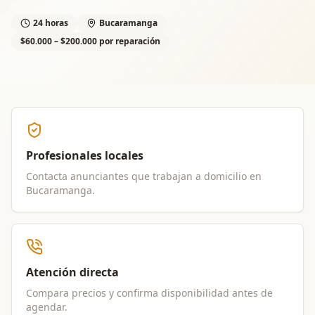
24 horas
Bucaramanga
$60.000 – $200.000 por reparación
Profesionales locales
Contacta anunciantes que trabajan a domicilio en
Bucaramanga
.
Atención directa
Compara precios y confirma disponibilidad antes de
agendar.