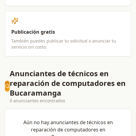
Publicación gratis
También puedes publicar tu solicitud o anunciar tu
servicio sin costo.
Anunciantes de técnicos en
reparación de computadores en
Bucaramanga
0 anunciantes encontrados
Aún no hay anunciantes de
técnicos en
reparación de computadores
en