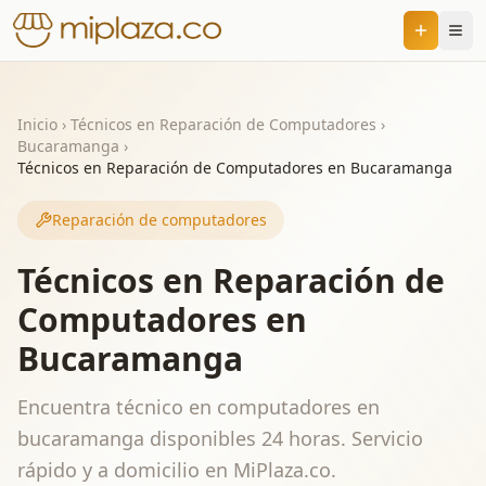
Inicio
›
Técnicos en Reparación de Computadores
›
Bucaramanga
›
Técnicos en Reparación de Computadores en Bucaramanga
Reparación de computadores
Técnicos en Reparación de
Computadores en
Bucaramanga
Encuentra técnico en computadores en
bucaramanga disponibles 24 horas. Servicio
rápido y a domicilio en MiPlaza.co.