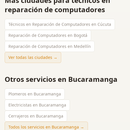
Más ciudades para
técnicos en
reparación de computadores
Técnicos en Reparación de Computadores en Cúcuta
Reparación de Computadores en Bogotá
Reparación de Computadores en Medellín
Ver todas las ciudades →
Otros servicios en
Bucaramanga
Plomeros en Bucaramanga
Electricistas en Bucaramanga
Cerrajeros en Bucaramanga
Todos los servicios en
Bucaramanga
→