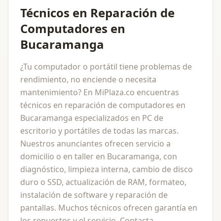
Técnicos en Reparación de
Computadores en
Bucaramanga
¿Tu computador o portátil tiene problemas de
rendimiento, no enciende o necesita
mantenimiento? En MiPlaza.co encuentras
técnicos en reparación de computadores en
Bucaramanga especializados en PC de
escritorio y portátiles de todas las marcas.
Nuestros anunciantes ofrecen servicio a
domicilio o en taller en Bucaramanga, con
diagnóstico, limpieza interna, cambio de disco
duro o SSD, actualización de RAM, formateo,
instalación de software y reparación de
pantallas. Muchos técnicos ofrecen garantía en
los repuestos y el servicio. Contacta