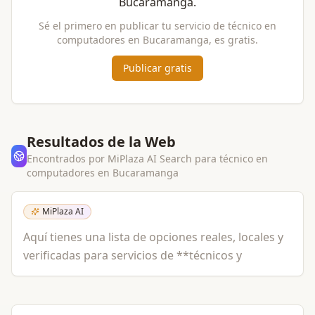
Bucaramanga
.
Sé el primero en publicar tu servicio de
técnico en
computadores
en
Bucaramanga
, es gratis.
Publicar gratis
Resultados de la Web
Encontrados por MiPlaza AI Search para
técnico en
computadores
en
Bucaramanga
MiPlaza AI
Aquí tienes una lista de opciones reales, locales y
verificadas para servicios de **técnicos y