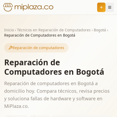
Inicio
›
Técnicos en Reparación de Computadores
›
Bogotá
›
Reparación de Computadores en Bogotá
Reparación de computadores
Reparación de
Computadores en Bogotá
Reparación de computadores en Bogotá a
domicilio hoy. Compara técnicos, revisa precios
y soluciona fallas de hardware y software en
MiPlaza.co.