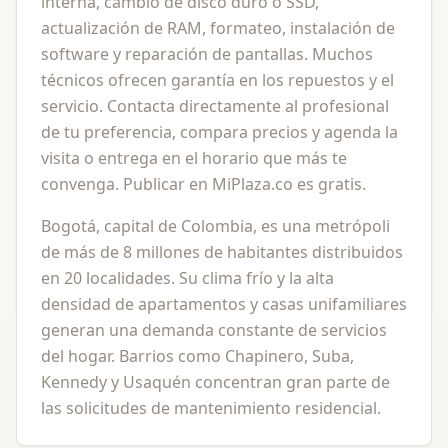
interna, cambio de disco duro o SSD,
actualización de RAM, formateo, instalación de
software y reparación de pantallas. Muchos
técnicos ofrecen garantía en los repuestos y el
servicio. Contacta directamente al profesional
de tu preferencia, compara precios y agenda la
visita o entrega en el horario que más te
convenga. Publicar en MiPlaza.co es gratis.
Bogotá, capital de Colombia, es una metrópoli
de más de 8 millones de habitantes distribuidos
en 20 localidades. Su clima frío y la alta
densidad de apartamentos y casas unifamiliares
generan una demanda constante de servicios
del hogar. Barrios como Chapinero, Suba,
Kennedy y Usaquén concentran gran parte de
las solicitudes de mantenimiento residencial.