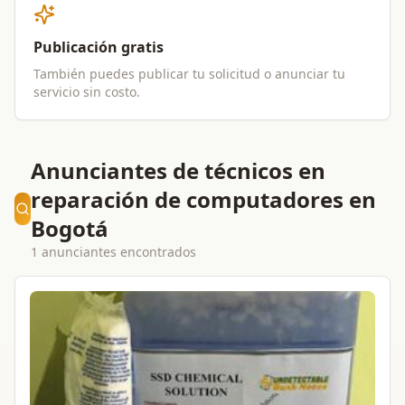
Publicación gratis
También puedes publicar tu solicitud o anunciar tu
servicio sin costo.
Anunciantes de técnicos en
reparación de computadores en
Bogotá
1 anunciantes encontrados