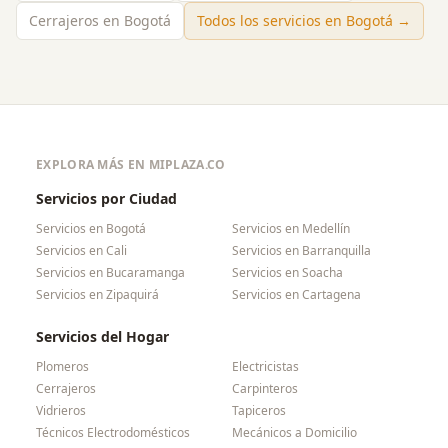
Cerrajeros en Bogotá
Todos los servicios en
Bogotá
→
EXPLORA MÁS EN MIPLAZA.CO
Servicios por Ciudad
Servicios en
Bogotá
Servicios en
Medellín
Servicios en
Cali
Servicios en
Barranquilla
Servicios en
Bucaramanga
Servicios en
Soacha
Servicios en
Zipaquirá
Servicios en
Cartagena
Servicios del Hogar
Plomeros
Electricistas
Cerrajeros
Carpinteros
Vidrieros
Tapiceros
Técnicos Electrodomésticos
Mecánicos a Domicilio