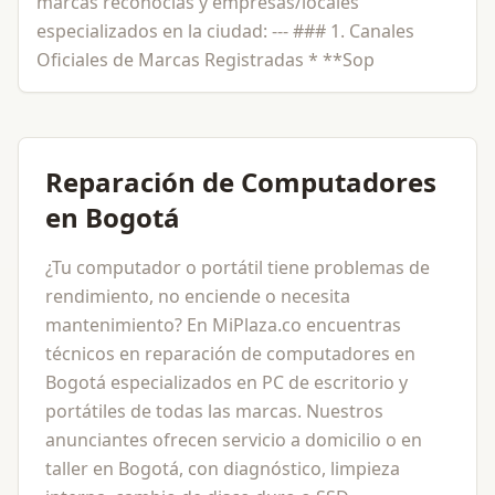
marcas reconocias y empresas/locales
especializados en la ciudad: --- ### 1. Canales
Oficiales de Marcas Registradas * **Sop
Reparación de Computadores
en Bogotá
¿Tu computador o portátil tiene problemas de
rendimiento, no enciende o necesita
mantenimiento? En MiPlaza.co encuentras
técnicos en reparación de computadores en
Bogotá especializados en PC de escritorio y
portátiles de todas las marcas. Nuestros
anunciantes ofrecen servicio a domicilio o en
taller en Bogotá, con diagnóstico, limpieza