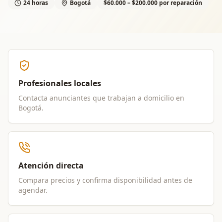
24 horas
Bogotá
$60.000 – $200.000 por reparación
Profesionales locales
Contacta anunciantes que trabajan a domicilio en
Bogotá
.
Atención directa
Compara precios y confirma disponibilidad antes de
agendar.