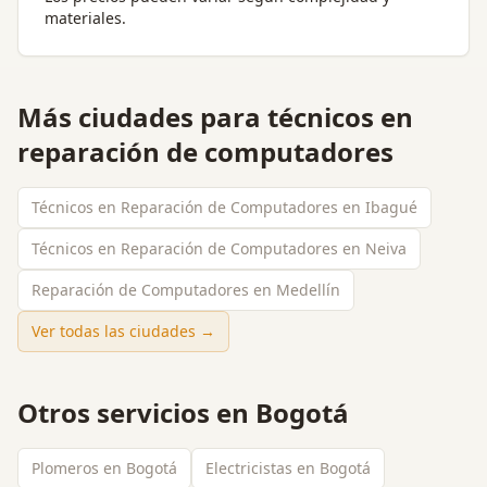
materiales.
Más ciudades para
técnicos en
reparación de computadores
Técnicos en Reparación de Computadores en Ibagué
Técnicos en Reparación de Computadores en Neiva
Reparación de Computadores en Medellín
Ver todas las ciudades →
Otros servicios en
Bogotá
Plomeros en Bogotá
Electricistas en Bogotá