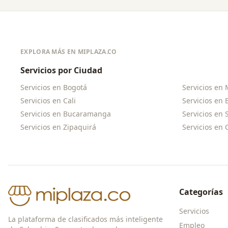
EXPLORA MÁS EN MIPLAZA.CO
Servicios por Ciudad
Servicios en
Bogotá
Servicios en
Servicios en
Cali
Servicios en
Servicios en
Bucaramanga
Servicios en
Servicios en
Zipaquirá
Servicios en
Categorías
Servicios
La plataforma de clasificados más inteligente
Empleo