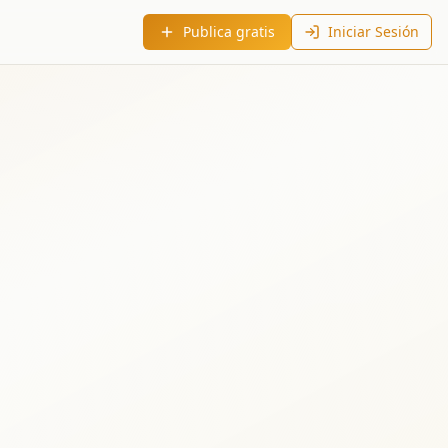
Publica gratis
Iniciar Sesión