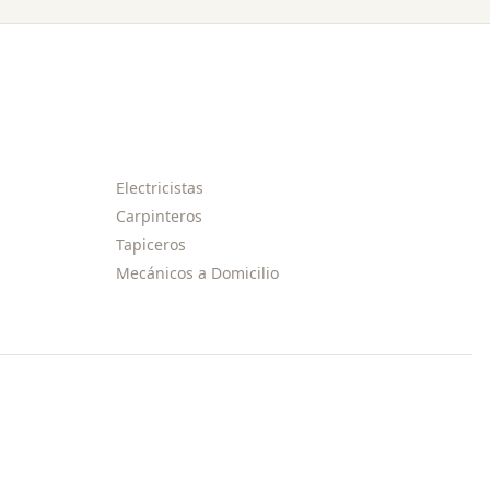
Electricistas
Carpinteros
Tapiceros
Mecánicos a Domicilio