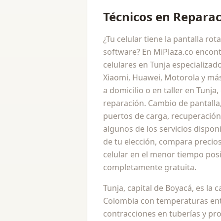
Técnicos en Reparac
¿Tu celular tiene la pantalla ro
software? En MiPlaza.co encont
celulares en Tunja especializa
Xiaomi, Huawei, Motorola y más
a domicilio o en taller en Tunja
reparación. Cambio de pantalla
puertos de carga, recuperación
algunos de los servicios dispon
de tu elección, compara precios
celular en el menor tiempo pos
completamente gratuita.
Tunja, capital de Boyacá, es la 
Colombia con temperaturas entr
contracciones en tuberías y p