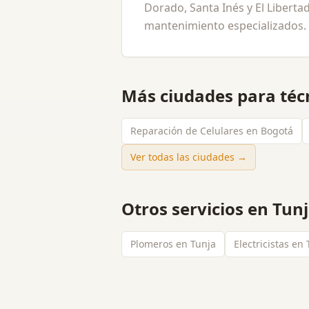
Dorado, Santa Inés y El Libert
mantenimiento especializados.
Más ciudades para
téc
Reparación de Celulares en Bogotá
Ver todas las ciudades →
Otros servicios en
Tun
Plomeros en Tunja
Electricistas en