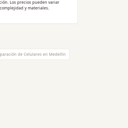
ción
. Los precios pueden variar
complejidad y materiales.
paración de Celulares en Medellín