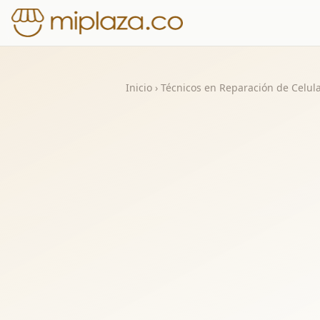
Inicio
›
Técnicos en Reparación de Celul