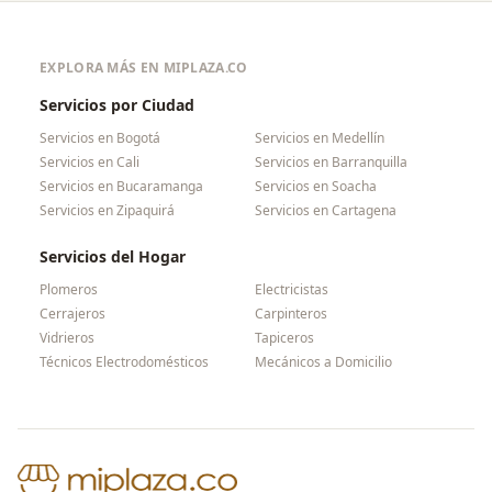
EXPLORA MÁS EN MIPLAZA.CO
Servicios por Ciudad
Servicios en
Bogotá
Servicios en
Medellín
Servicios en
Cali
Servicios en
Barranquilla
Servicios en
Bucaramanga
Servicios en
Soacha
Servicios en
Zipaquirá
Servicios en
Cartagena
Servicios del Hogar
Plomeros
Electricistas
Cerrajeros
Carpinteros
Vidrieros
Tapiceros
Técnicos Electrodomésticos
Mecánicos a Domicilio