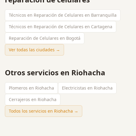
Técnicos en Reparación de Celulares en Barranquilla
Técnicos en Reparación de Celulares en Cartagena
Reparación de Celulares en Bogotá
Ver todas las ciudades →
Otros servicios en
Riohacha
Plomeros en Riohacha
Electricistas en Riohacha
Cerrajeros en Riohacha
Todos los servicios en
Riohacha
→