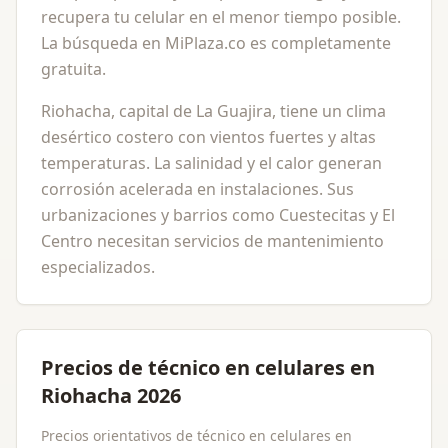
recupera tu celular en el menor tiempo posible.
La búsqueda en MiPlaza.co es completamente
gratuita.
Riohacha, capital de La Guajira, tiene un clima
desértico costero con vientos fuertes y altas
temperaturas. La salinidad y el calor generan
corrosión acelerada en instalaciones. Sus
urbanizaciones y barrios como Cuestecitas y El
Centro necesitan servicios de mantenimiento
especializados.
Precios de técnico en celulares en
Riohacha 2026
Precios orientativos de técnico en celulares en