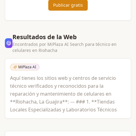
Publicar gratis
Resultados de la Web
Encontrados por MiPlaza AI Search para
técnico en
celulares
en
Riohacha
MiPlaza AI
Aquí tienes los sitios web y centros de servicio
técnico verificados y reconocidos para la
reparación y mantenimiento de celulares en
**Riohacha, La Guajira**: --- ### 1. **Tiendas
Locales Especializadas y Laboratorios Técnicos