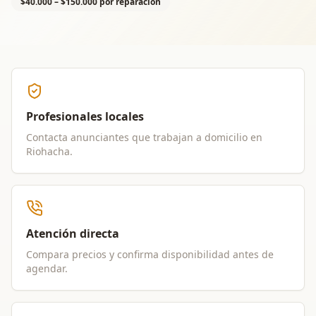
$40.000 – $150.000 por reparación
Profesionales locales
Contacta anunciantes que trabajan a domicilio en
Riohacha
.
Atención directa
Compara precios y confirma disponibilidad antes de
agendar.