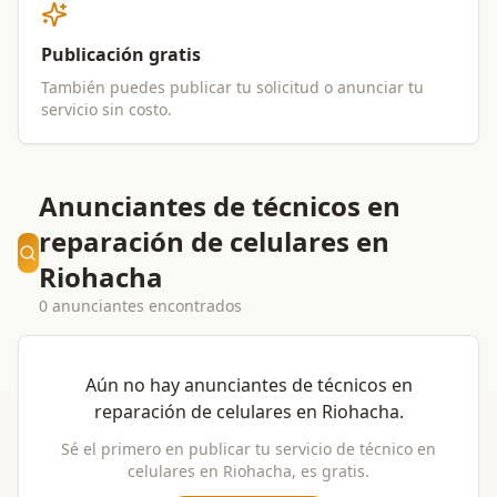
Publicación gratis
También puedes publicar tu solicitud o anunciar tu
servicio sin costo.
Anunciantes de técnicos en
reparación de celulares en
Riohacha
0 anunciantes encontrados
Aún no hay anunciantes de
técnicos en
reparación de celulares
en
Riohacha
.
Sé el primero en publicar tu servicio de
técnico en
celulares
en
Riohacha
, es gratis.