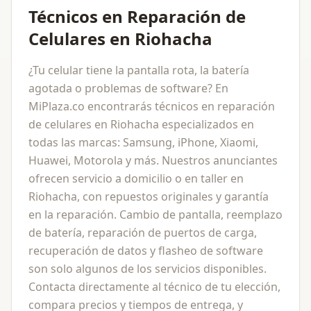
Técnicos en Reparación de
Celulares en Riohacha
¿Tu celular tiene la pantalla rota, la batería
agotada o problemas de software? En
MiPlaza.co encontrarás técnicos en reparación
de celulares en Riohacha especializados en
todas las marcas: Samsung, iPhone, Xiaomi,
Huawei, Motorola y más. Nuestros anunciantes
ofrecen servicio a domicilio o en taller en
Riohacha, con repuestos originales y garantía
en la reparación. Cambio de pantalla, reemplazo
de batería, reparación de puertos de carga,
recuperación de datos y flasheo de software
son solo algunos de los servicios disponibles.
Contacta directamente al técnico de tu elección,
compara precios y tiempos de entrega, y