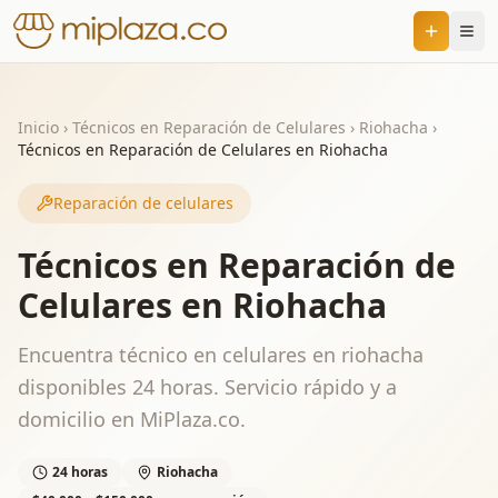
Inicio
›
Técnicos en Reparación de Celulares
›
Riohacha
›
Técnicos en Reparación de Celulares en Riohacha
Reparación de celulares
Técnicos en Reparación de
Celulares en Riohacha
Encuentra técnico en celulares en riohacha
disponibles 24 horas. Servicio rápido y a
domicilio en MiPlaza.co.
24 horas
Riohacha