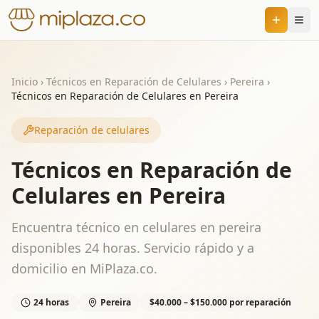
Inicio
›
Técnicos en Reparación de Celulares
›
Pereira
›
Técnicos en Reparación de Celulares en Pereira
Reparación de celulares
Técnicos en Reparación de
Celulares en Pereira
Encuentra técnico en celulares en pereira
disponibles 24 horas. Servicio rápido y a
domicilio en MiPlaza.co.
24 horas
Pereira
$40.000 – $150.000 por reparación