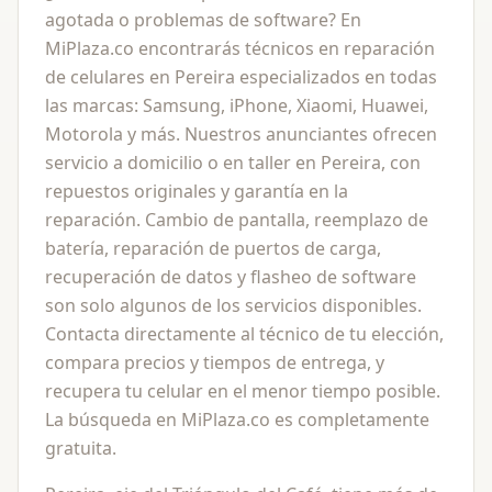
agotada o problemas de software? En
MiPlaza.co encontrarás técnicos en reparación
de celulares en Pereira especializados en todas
las marcas: Samsung, iPhone, Xiaomi, Huawei,
Motorola y más. Nuestros anunciantes ofrecen
servicio a domicilio o en taller en Pereira, con
repuestos originales y garantía en la
reparación. Cambio de pantalla, reemplazo de
batería, reparación de puertos de carga,
recuperación de datos y flasheo de software
son solo algunos de los servicios disponibles.
Contacta directamente al técnico de tu elección,
compara precios y tiempos de entrega, y
recupera tu celular en el menor tiempo posible.
La búsqueda en MiPlaza.co es completamente
gratuita.