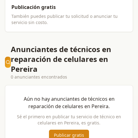
Publicación gratis
También puedes publicar tu solicitud o anunciar tu
servicio sin costo.
Anunciantes de técnicos en
reparación de celulares en
Pereira
0 anunciantes encontrados
Aún no hay anunciantes de
técnicos en
reparación de celulares
en
Pereira
.
Sé el primero en publicar tu servicio de
técnico en
celulares
en
Pereira
, es gratis.
Publicar gratis