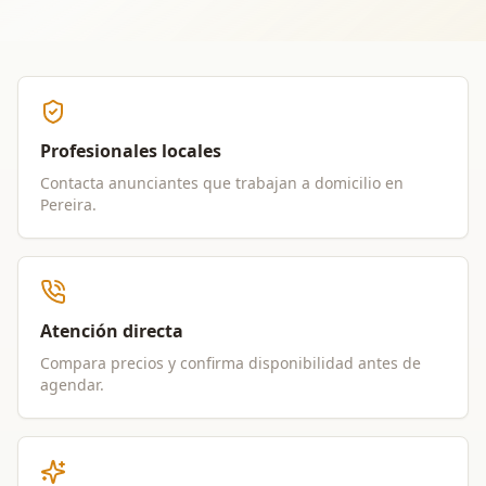
Profesionales locales
Contacta anunciantes que trabajan a domicilio en
Pereira
.
Atención directa
Compara precios y confirma disponibilidad antes de
agendar.