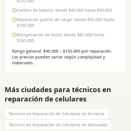
$250.000
Cambio de batería
: desde
$40.000
hasta
$90.000
Reparación puerto de carga
: desde
$50.000
hasta
$100.000
Recuperación de datos
: desde
$80.000
hasta
$200.000
Rango general:
$40.000 – $150.000 por reparación
.
Los precios pueden variar según complejidad y
materiales.
Más ciudades para
técnicos en
reparación de celulares
Técnicos en Reparación de Celulares en Armenia
Técnicos en Reparación de Celulares en Manizales