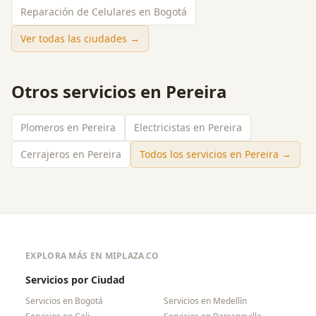
Reparación de Celulares en Bogotá
Ver todas las ciudades →
Otros servicios en
Pereira
Plomeros en Pereira
Electricistas en Pereira
Cerrajeros en Pereira
Todos los servicios en
Pereira
→
EXPLORA MÁS EN MIPLAZA.CO
Servicios por Ciudad
Servicios en
Bogotá
Servicios en
Medellín