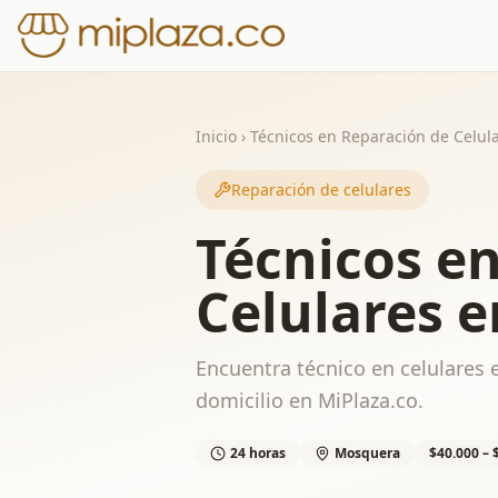
Inicio
›
Técnicos en Reparación de Celul
Reparación de celulares
Técnicos e
Celulares 
Encuentra técnico en celulares 
domicilio en MiPlaza.co.
24 horas
Mosquera
$40.000 – 