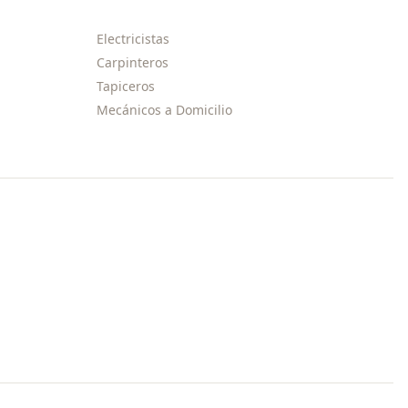
Electricistas
Carpinteros
Tapiceros
Mecánicos a Domicilio