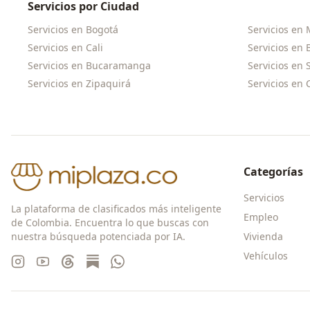
Servicios por Ciudad
Servicios en
Bogotá
Servicios en
Servicios en
Cali
Servicios en
Servicios en
Bucaramanga
Servicios en
Servicios en
Zipaquirá
Servicios en
Categorías
Servicios
La plataforma de clasificados más inteligente
Empleo
de Colombia. Encuentra lo que buscas con
nuestra búsqueda potenciada por IA.
Vivienda
Vehículos