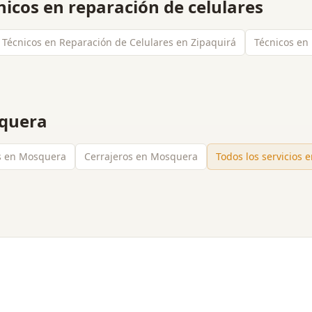
nicos en reparación de celulares
Técnicos en Reparación de Celulares en Zipaquirá
Técnicos en
quera
as en Mosquera
Cerrajeros en Mosquera
Todos los servicios 