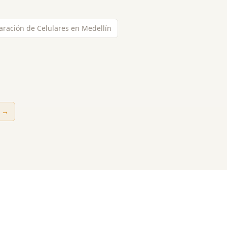
aración de Celulares en Medellín
→