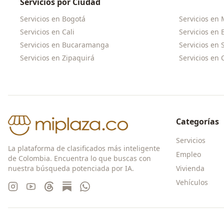
Servicios por Ciudad
Servicios en
Bogotá
Servicios en
Servicios en
Cali
Servicios en
Servicios en
Bucaramanga
Servicios en
Servicios en
Zipaquirá
Servicios en
Categorías
Servicios
La plataforma de clasificados más inteligente
Empleo
de Colombia. Encuentra lo que buscas con
nuestra búsqueda potenciada por IA.
Vivienda
Vehículos