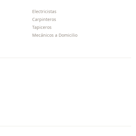
Electricistas
Carpinteros
Tapiceros
Mecánicos a Domicilio