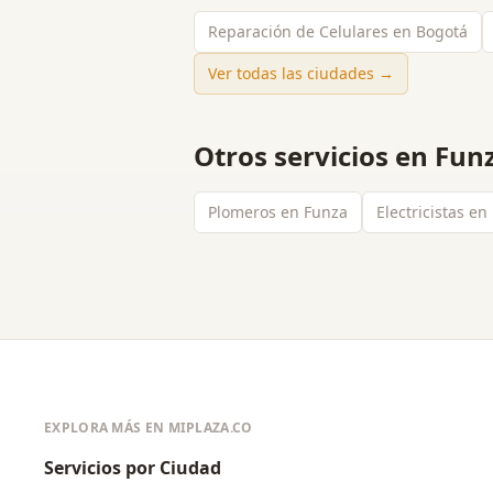
Reparación de Celulares en Bogotá
Ver todas las ciudades →
Otros servicios en
Fun
Plomeros en Funza
Electricistas en
EXPLORA MÁS EN MIPLAZA.CO
Servicios por Ciudad