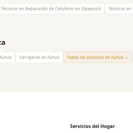
Técnicos en Reparación de Celulares en Zipaquirá
Técnicos en
za
 Funza
Cerrajeros en Funza
Todos los servicios en
Funza
→
Servicios del Hogar