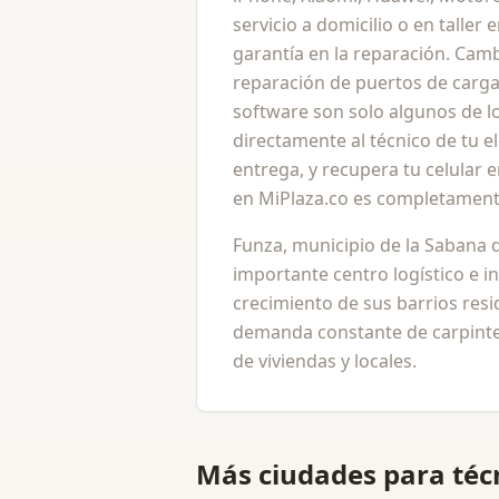
servicio a domicilio o en taller
garantía en la reparación. Camb
reparación de puertos de carga
software son solo algunos de lo
directamente al técnico de tu e
entrega, y recupera tu celular
en MiPlaza.co es completamente
Funza, municipio de la Sabana
importante centro logístico e ind
crecimiento de sus barrios resi
demanda constante de carpinte
de viviendas y locales.
Más ciudades para
téc