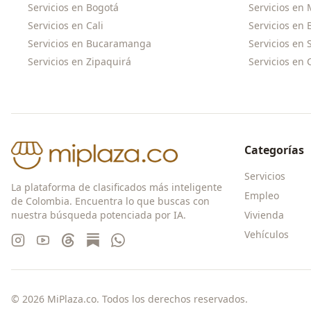
Servicios en
Bogotá
Servicios en
Servicios en
Cali
Servicios en
Servicios en
Bucaramanga
Servicios en
Servicios en
Zipaquirá
Servicios en
Categorías
Servicios
La plataforma de clasificados más inteligente
Empleo
de Colombia. Encuentra lo que buscas con
nuestra búsqueda potenciada por IA.
Vivienda
Vehículos
©
2026
MiPlaza.co. Todos los derechos reservados.