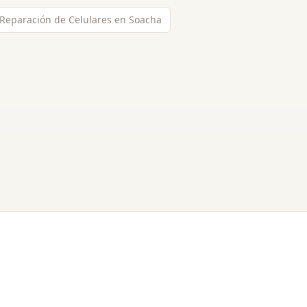
 Reparación de Celulares en Soacha